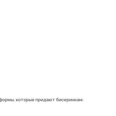
е формы, которые придают бисеринкам: