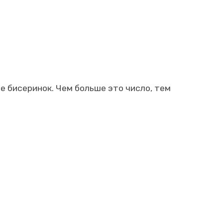
е бисеринок. Чем больше это число, тем