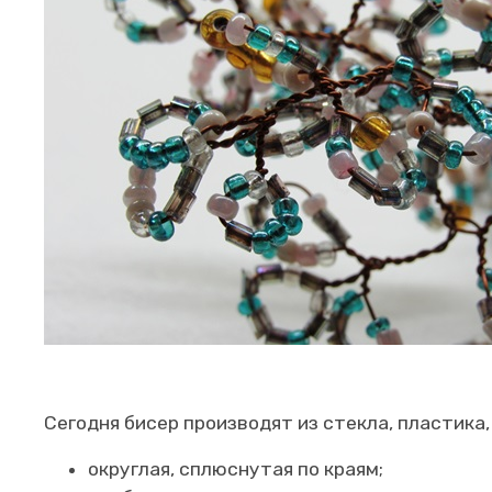
Сегодня бисер производят из стекла, пластика
округлая, сплюснутая по краям;