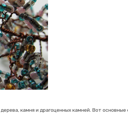
, дерева, камня и драгоценных камней. Вот основны