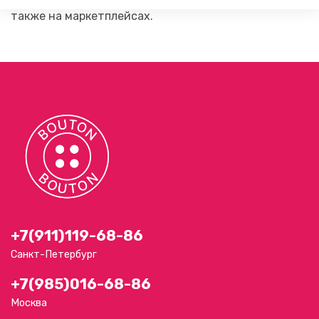
также на маркетплейсах.
+7(911)119-68-86
Санкт-Петербург
+7(985)016-68-86
Москва