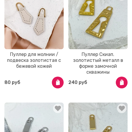
Пуллер для молнии /
Пуллер Скиап.
подвеска золотистая с
золотистый металл в
бежевой кожей
форме замочной
скважины
80 руб
240 руб