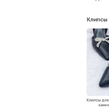
Клипсы 
Клипсы для
камн