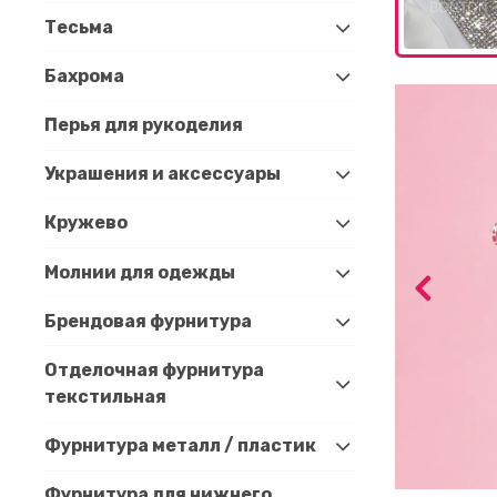
Тесьма
Бахрома
Перья для рукоделия
Украшения и аксессуары
Кружево
Молнии для одежды
Брендовая фурнитура
Отделочная фурнитура
текстильная
Фурнитура металл / пластик
Фурнитура для нижнего