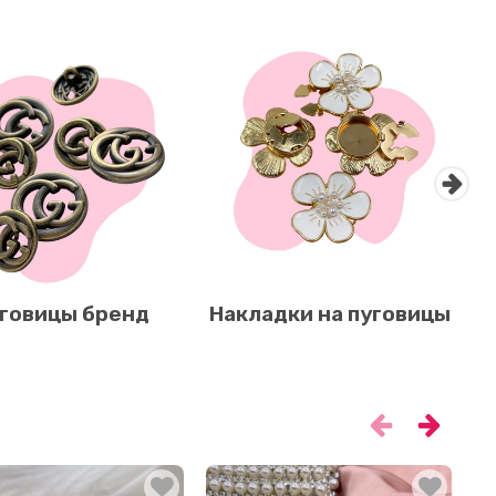
говицы бренд
Накладки на пуговицы