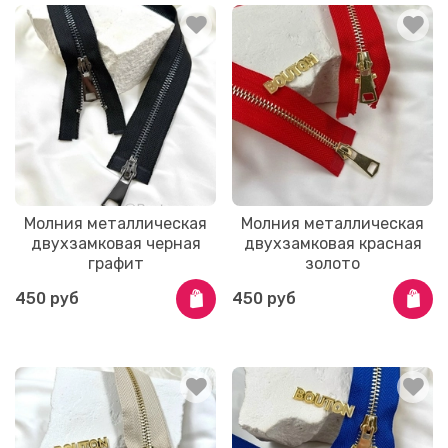
Молния металлическая
Молния металлическая
двухзамковая черная
двухзамковая красная
графит
золото
450 руб
450 руб