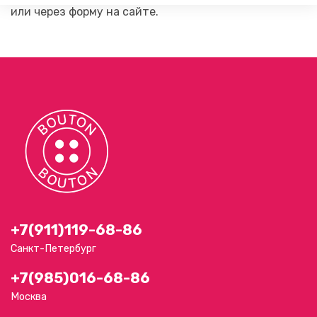
или через форму на сайте.
+7(911)119-68-86
Санкт-Петербург
+7(985)016-68-86
Москва