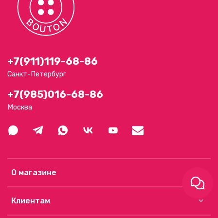
+7(911)119-68-86
Санкт-Петербург
+7(985)016-68-86
Москва
О магазине
Клиентам