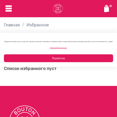
0
Главная
Избранное
Избранное
Продолжая использовать наш сайт, вы даете согласие на обработку файлов cookie, которые обеспечивают правильную работу сайта и соглашаетесь с нашей
Политикой безопасности
Понятно
Список избранного пуст