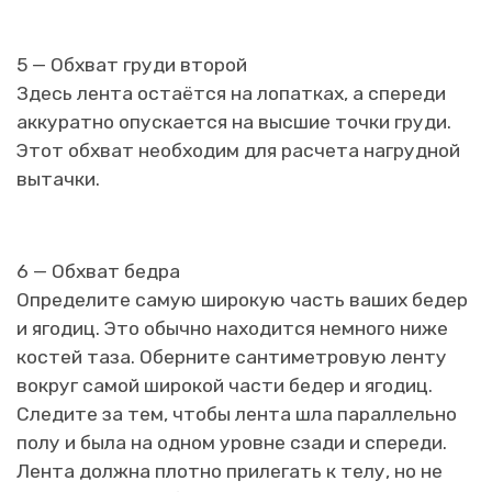
5 — Обхват груди второй
Здесь лента остаётся на лопатках, а спереди
аккуратно опускается на высшие точки груди.
Этот обхват необходим для расчета нагрудной
вытачки.
6 — Обхват бедра
Определите самую широкую часть ваших бедер
и ягодиц. Это обычно находится немного ниже
костей таза. Оберните сантиметровую ленту
вокруг самой широкой части бедер и ягодиц.
Следите за тем, чтобы лента шла параллельно
полу и была на одном уровне сзади и спереди.
Лента должна плотно прилегать к телу, но не