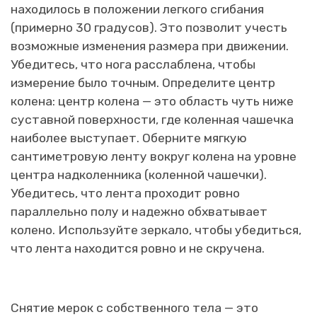
находилось в положении легкого сгибания
(примерно 30 градусов). Это позволит учесть
возможные изменения размера при движении.
Убедитесь, что нога расслаблена, чтобы
измерение было точным. Определите центр
колена: центр колена — это область чуть ниже
суставной поверхности, где коленная чашечка
наиболее выступает. Оберните мягкую
сантиметровую ленту вокруг колена на уровне
центра надколенника (коленной чашечки).
Убедитесь, что лента проходит ровно
параллельно полу и надежно обхватывает
колено. Используйте зеркало, чтобы убедиться,
что лента находится ровно и не скручена.
Снятие мерок с собственного тела — это