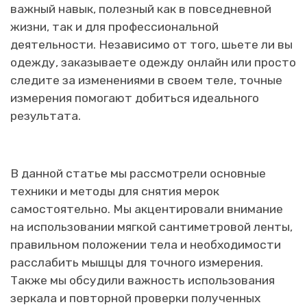
важный навык, полезный как в повседневной
жизни, так и для профессиональной
деятельности. Независимо от того, шьете ли вы
одежду, заказываете одежду онлайн или просто
следите за изменениями в своем теле, точные
измерения помогают добиться идеального
результата.
В данной статье мы рассмотрели основные
техники и методы для снятия мерок
самостоятельно. Мы акцентировали внимание
на использовании мягкой сантиметровой ленты,
правильном положении тела и необходимости
расслабить мышцы для точного измерения.
Также мы обсудили важность использования
зеркала и повторной проверки полученных