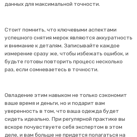
данных для максимальной точности.
Стоит помнить, что ключевыми аспектами
успешного снятия мерок являются аккуратность
и внимание к деталям. Записывайте каждое
измерение сразу же, чтобы избежать ошибок, и
будьте готовы повторить процесс несколько
раз, если сомневаетесь в точности.
Овладение этим навыком не только сэкономит
ваше время и деньги, но и подарит вам
уверенность в том, что ваша одежда будет
сидеть идеально. При регулярной практике вы
вскоре почувствуете себя экспертом в этом
деле, и вам больше не придется полагаться на