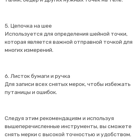
5. Цепочка на шее
Используется для определения шейной точки,
которая является важной отправной точкой для
многих измерений.
6. Листок бумаги и ручка
Для записи всех снятых мерок, чтобы избежать
путаницы и ошибок.
Следуя этим рекомендациям и используя
вышеперечисленные инструменты, вы сможете
снять мерки с высокой точностью и удобством.