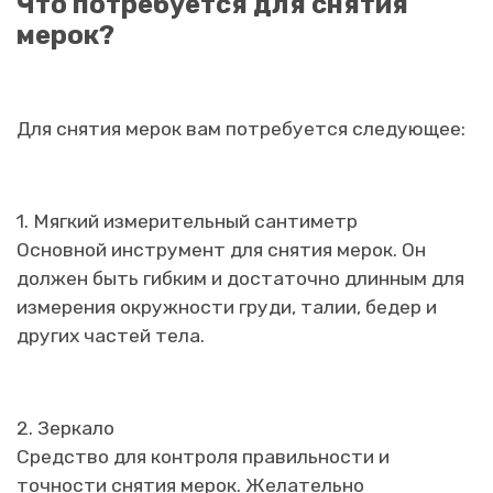
Что потребуется для снятия
мерок?
Для снятия мерок вам потребуется следующее:
1. Мягкий измерительный сантиметр
Основной инструмент для снятия мерок. Он
должен быть гибким и достаточно длинным для
измерения окружности груди, талии, бедер и
других частей тела.
2. Зеркало
Средство для контроля правильности и
точности снятия мерок. Желательно