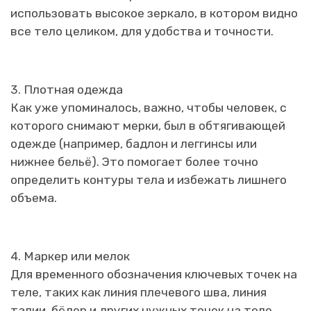
использовать высокое зеркало, в котором видно
все тело целиком, для удобства и точности.
3. Плотная одежда
Как уже упоминалось, важно, чтобы человек, с
которого снимают мерки, был в обтягивающей
одежде (например, бадлон и леггинсы или
нижнее бельё). Это помогает более точно
определить контуры тела и избежать лишнего
объема.
4. Маркер или мелок
Для временного обозначения ключевых точек на
теле, таких как линия плечевого шва, линия
талии, бёдер и других нужных точек на теле.