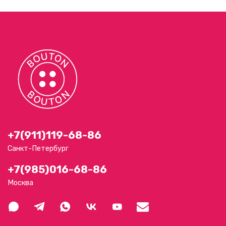
+7(911)119-68-86
Санкт-Петербург
+7(985)016-68-86
Москва