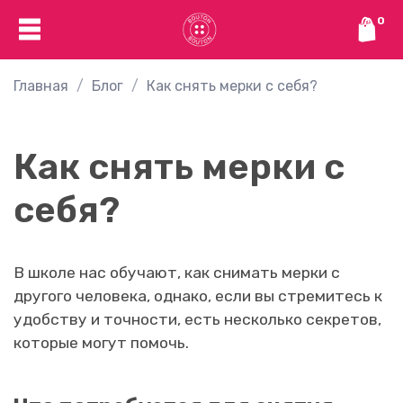
0
Главная
Блог
Как снять мерки с себя?
Как снять мерки с
себя?
В школе нас обучают, как снимать мерки с
другого человека, однако, если вы стремитесь к
удобству и точности, есть несколько секретов,
которые могут помочь.