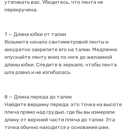
утягивать вас. Убедитесь, что лента не
перекручена.
7 — Длина юбки от талии
Возьмите начало сантиметровой ленты и
аккуратно закрепите его на талии. Медленно
опускайте ленту вниз по ноге до желаемой
длины юбки. Следите в зеркало, чтобы лента
шла ровно и не изгибалась.
8 — Длина переда до талии
Найдите вершину переда: это точка на высоте
плеча прямо над грудью, где бы вы измеряли
длину от верхней части плеча до талии. Эта
точка обычно находится у основания шеи.