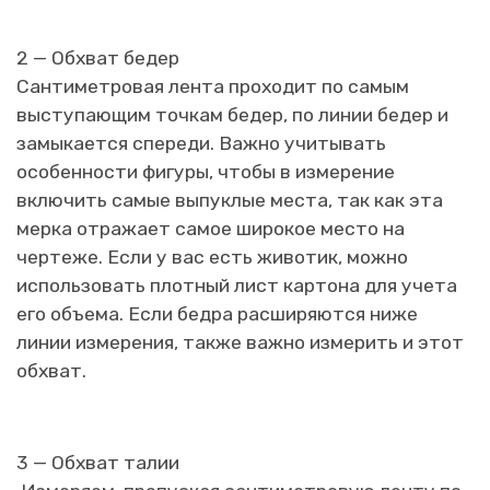
2 — Обхват бедер
Сантиметровая лента проходит по самым
выступающим точкам бедер, по линии бедер и
замыкается спереди. Важно учитывать
особенности фигуры, чтобы в измерение
включить самые выпуклые места, так как эта
мерка отражает самое широкое место на
чертеже. Если у вас есть животик, можно
использовать плотный лист картона для учета
его объема. Если бедра расширяются ниже
линии измерения, также важно измерить и этот
обхват.
3 — Обхват талии