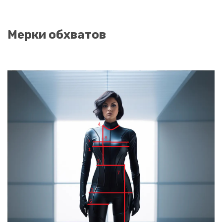
Мерки обхватов