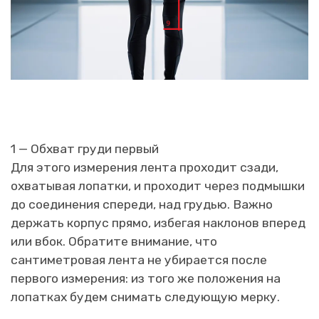
1 — Обхват груди первый
Для этого измерения лента проходит сзади,
охватывая лопатки, и проходит через подмышки
до соединения спереди, над грудью. Важно
держать корпус прямо, избегая наклонов вперед
или вбок. Обратите внимание, что
сантиметровая лента не убирается после
первого измерения: из того же положения на
лопатках будем снимать следующую мерку.