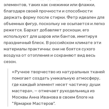
элементов, таких как снежинки или флажки,
благодаря своей прочности и способности
держать форму после стирки. Фетр идеален для
объемных фигур, поскольку не осыпается и легко
режется. Бархат добавляет роскоши, его
используют для шаров или бантов, имитируя
праздничный блеск. В российском климате эти
материалы практичны: они не боятся сухого
воздуха от отопления и сохраняют вид весь
сезон.
«Ручное творчество из натуральных тканей
помогает создать уникальную атмосферу,
где каждый элемент несет частичку души
мастера», — отмечает рукодельница из
Москвы Анна Иванова в своем блоге на
"Ярмарке Мастеров".