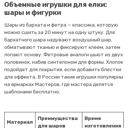
Объемные игрушки для елки:
шары и фигурки
Шары из бархата и фетра — классика, которую
можно сшить за 20 минут на одну штуку. Для
бархатного шара надувают воздушный шар,
обматывают тканью и фиксируют клеем, затем
лопают основу. Фетровые аналоги шьют из двух
половинок, набив синтепоном для формы. Хлопок
подойдет для покрытия, если добавить блестки
для эффекта. В России такие игрушки популярны
на ярмарках Мастеров, где мастера делятся
шаблонами бесплатно.
Преимущества
Время
Материал
для шаров
изготовления