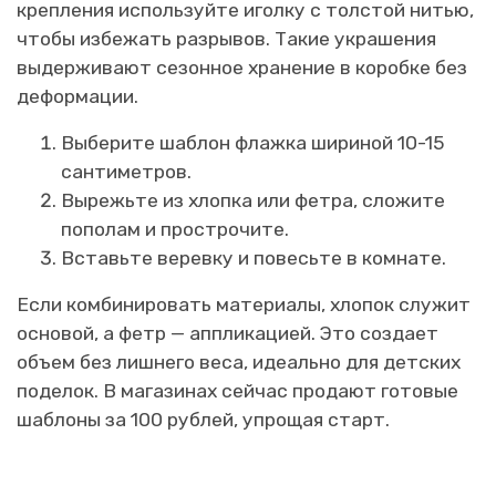
крепления используйте иголку с толстой нитью,
чтобы избежать разрывов. Такие украшения
выдерживают сезонное хранение в коробке без
деформации.
Выберите шаблон флажка шириной 10-15
сантиметров.
Вырежьте из хлопка или фетра, сложите
пополам и прострочите.
Вставьте веревку и повесьте в комнате.
Если комбинировать материалы, хлопок служит
основой, а фетр — аппликацией. Это создает
объем без лишнего веса, идеально для детских
поделок. В магазинах сейчас продают готовые
шаблоны за 100 рублей, упрощая старт.