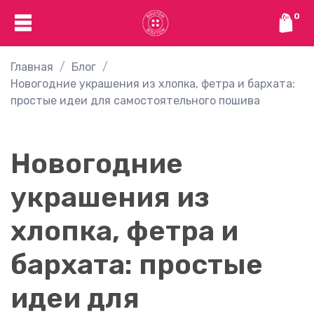
0
Главная
Блог
Новогодние украшения из хлопка, фетра и бархата:
простые идеи для самостоятельного пошива
Новогодние
украшения из
хлопка, фетра и
бархата: простые
идеи для