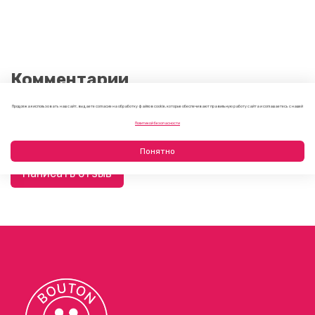
Комментарии
Продолжая использовать наш сайт, вы даете согласие на обработку файлов cookie, которые обеспечивают правильную работу сайта и соглашаетесь с нашей
Отзывов еще никто не оставлял
Политикой безопасности
Понятно
Написать отзыв