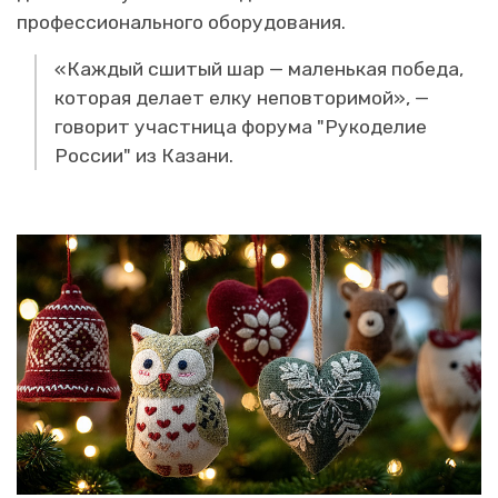
профессионального оборудования.
«Каждый сшитый шар — маленькая победа,
которая делает елку неповторимой», —
говорит участница форума "Рукоделие
России" из Казани.