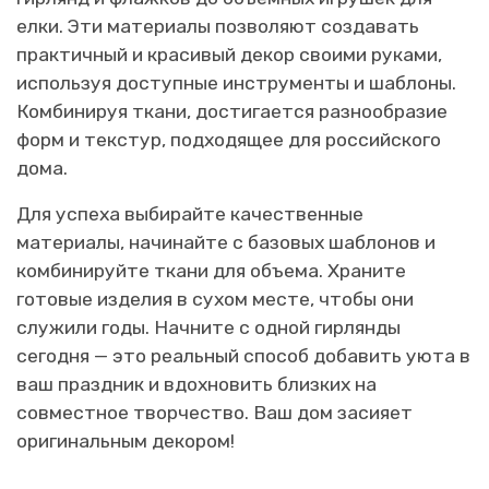
елки. Эти материалы позволяют создавать
практичный и красивый декор своими руками,
используя доступные инструменты и шаблоны.
Комбинируя ткани, достигается разнообразие
форм и текстур, подходящее для российского
дома.
Для успеха выбирайте качественные
материалы, начинайте с базовых шаблонов и
комбинируйте ткани для объема. Храните
готовые изделия в сухом месте, чтобы они
служили годы. Начните с одной гирлянды
сегодня — это реальный способ добавить уюта в
ваш праздник и вдохновить близких на
совместное творчество. Ваш дом засияет
оригинальным декором!