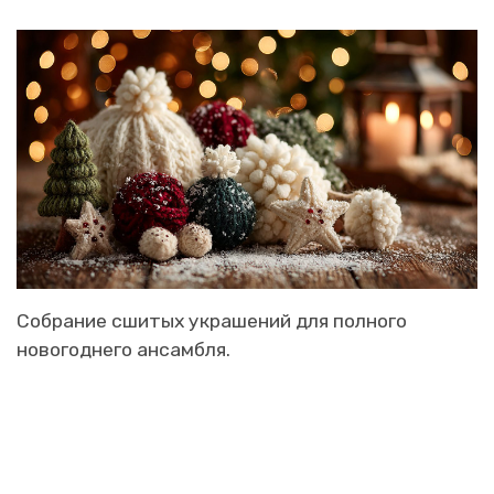
Собрание сшитых украшений для полного
новогоднего ансамбля.