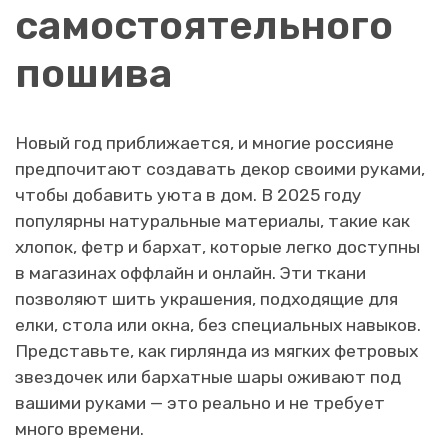
самостоятельного
пошива
Новый год приближается, и многие россияне
предпочитают создавать декор своими руками,
чтобы добавить уюта в дом. В 2025 году
популярны натуральные материалы, такие как
хлопок, фетр и бархат, которые легко доступны
в магазинах оффлайн и онлайн. Эти ткани
позволяют шить украшения, подходящие для
елки, стола или окна, без специальных навыков.
Представьте, как гирлянда из мягких фетровых
звездочек или бархатные шары оживают под
вашими руками — это реально и не требует
много времени.