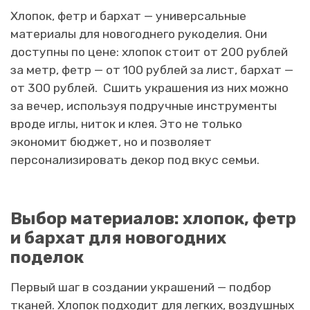
Хлопок, фетр и бархат — универсальные
материалы для новогоднего рукоделия. Они
доступны по цене: хлопок стоит от 200 рублей
за метр, фетр — от 100 рублей за лист, бархат —
от 300 рублей. Сшить украшения из них можно
за вечер, используя подручные инструменты
вроде иглы, ниток и клея. Это не только
экономит бюджет, но и позволяет
персонализировать декор под вкус семьи.
Выбор материалов: хлопок, фетр
и бархат для новогодних
поделок
Первый шаг в создании украшений — подбор
тканей. Хлопок подходит для легких, воздушных