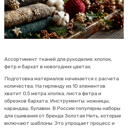
Ассортимент тканей для рукоделия: хлопок,
фетр и бархат в новогодних цветах.
Подготовка материалов начинается с расчета
количества. На гирлянду из 10 элементов
хватит 0,5 метра хлопка, листа фетра и
обрезков бархата. Инструменты: ножницы,
карандаш, булавки. В России популярны наборы
для сшивания от бренда Золотая Нить, которые
включают шаблоны. Это упрощает процесс и