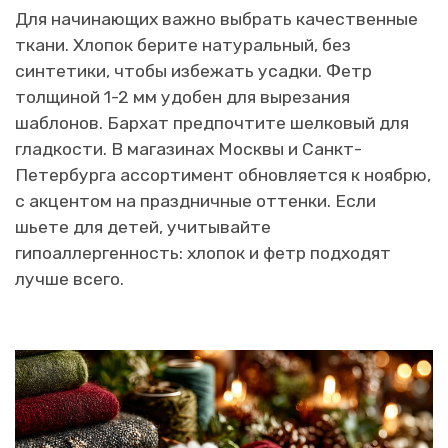
Для начинающих важно выбрать качественные
ткани. Хлопок берите натуральный, без
синтетики, чтобы избежать усадки. Фетр
толщиной 1-2 мм удобен для вырезания
шаблонов. Бархат предпочтите шелковый для
гладкости. В магазинах Москвы и Санкт-
Петербурга ассортимент обновляется к ноябрю,
с акцентом на праздничные оттенки. Если
шьете для детей, учитывайте
гипоаллергенность: хлопок и фетр подходят
лучше всего.