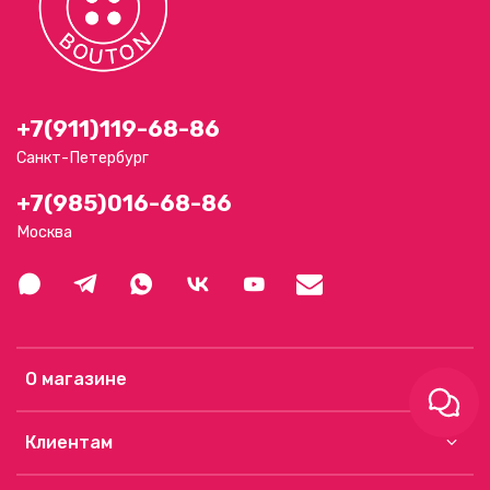
+7(911)119-68-86
Санкт-Петербург
+7(985)016-68-86
Москва
О магазине
Клиентам