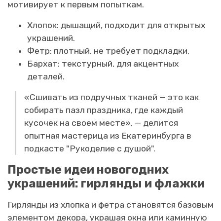
мотивирует к первым попыткам.
Хлопок: дышащий, подходит для открытых
украшений.
Фетр: плотный, не требует подкладки.
Бархат: текстурный, для акцентных
деталей.
«Сшивать из подручных тканей — это как
собирать пазл праздника, где каждый
кусочек на своем месте», — делится
опытная мастерица из Екатеринбурга в
подкасте "Рукоделие с душой".
Простые идеи новогодних
украшений: гирлянды и флажки
Гирлянды из хлопка и фетра становятся базовым
элементом декора, украшая окна или каминную