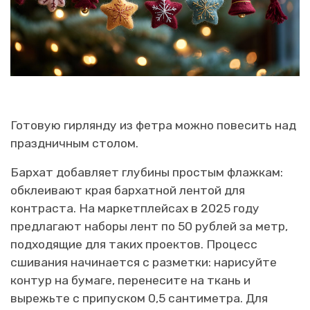
Готовую гирлянду из фетра можно повесить над
праздничным столом.
Бархат добавляет глубины простым флажкам:
обклеивают края бархатной лентой для
контраста. На маркетплейсах в 2025 году
предлагают наборы лент по 50 рублей за метр,
подходящие для таких проектов. Процесс
сшивания начинается с разметки: нарисуйте
контур на бумаге, перенесите на ткань и
вырежьте с припуском 0,5 сантиметра. Для