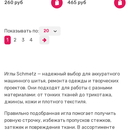
260 руб
465 руб
Показывать по:
1
2
3
4
Иглы Schmetz — надежный выбор для аккуратного
машинного шитья, ремонта одежды и творческих
проектов. Они подходят для работы с разными
материалами: от тонких тканей до трикотажа,
джинсы, кожи и плотного текстиля.
Правильно подобранная игла помогает получить
ровную строчку, избежать пропусков стежков,
затяжек и повреждения ткани. В ассортименте