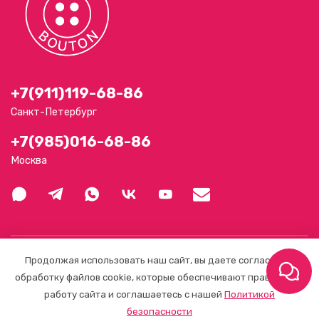
+7(911)119-68-86
Санкт-Петербург
+7(985)016-68-86
Москва
О магазине
Продолжая использовать наш сайт, вы даете согласие на
обработку файлов cookie, которые обеспечивают правильную
работу сайта и соглашаетесь с нашей
Политикой
Клиентам
безопасности