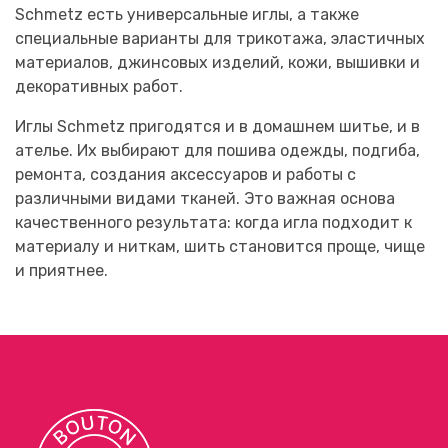
Schmetz есть универсальные иглы, а также
специальные варианты для трикотажа, эластичных
материалов, джинсовых изделий, кожи, вышивки и
декоративных работ.
Иглы Schmetz пригодятся и в домашнем шитье, и в
ателье. Их выбирают для пошива одежды, подгиба,
ремонта, создания аксессуаров и работы с
различными видами тканей. Это важная основа
качественного результата: когда игла подходит к
материалу и ниткам, шить становится проще, чище
и приятнее.