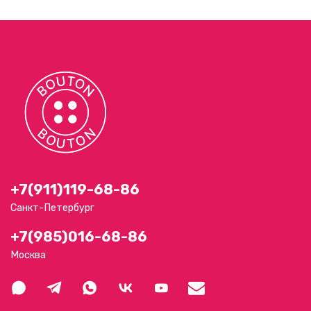
+7(911)119-68-86
Санкт-Петербург
+7(985)016-68-86
Москва