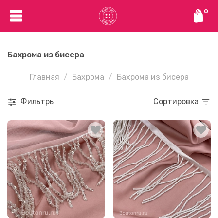
0
Бахрома из бисера
Главная
Бахрома
Бахрома из бисера
Фильтры
Сортировка