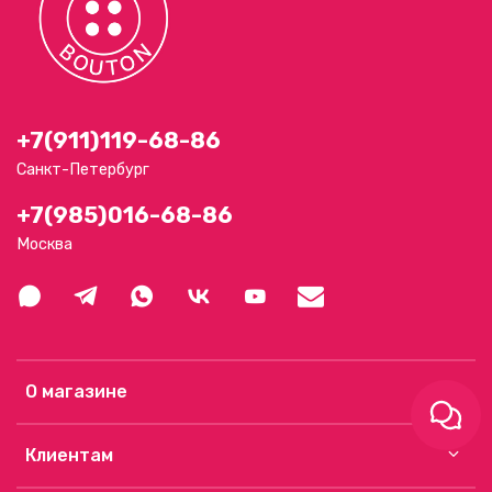
+7(911)119-68-86
Санкт-Петербург
+7(985)016-68-86
Москва
О магазине
Клиентам