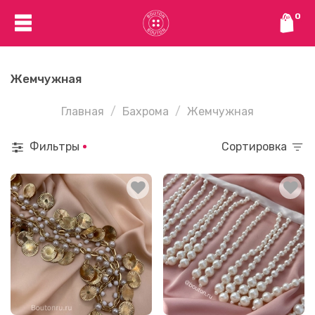
0
Жемчужная
Главная
Бахрома
Жемчужная
Фильтры
Сортировка