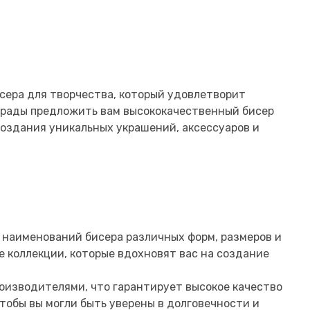
сера для творчества, который удовлетворит
ы рады предложить вам высококачественный бисер
создания уникальных украшений, аксессуаров и
0 наименований бисера различных форм, размеров и
ые коллекции, которые вдохновят вас на создание
роизводителями, что гарантирует высокое качество
тобы вы могли быть уверены в долговечности и