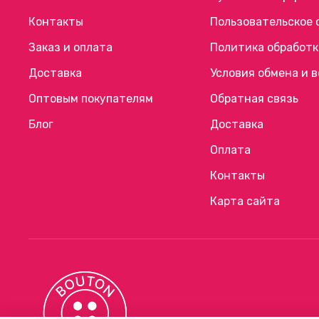
Контакты
Пользовательское 
Заказ и оплата
Политика обработк
Доставка
Условия обмена и 
Оптовым покупателям
Обратная связь
Блог
Доставка
Оплата
Контакты
Карта сайта