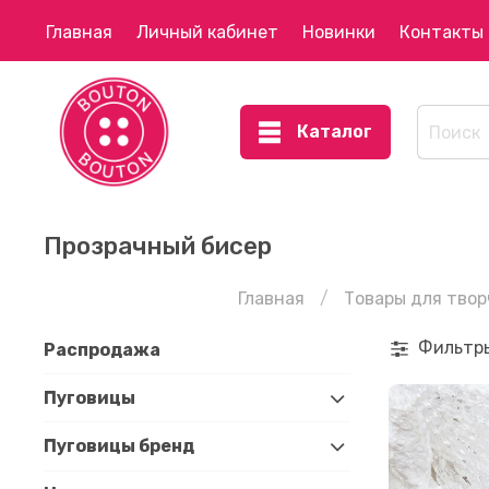
Главная
Личный кабинет
Новинки
Контакты
Каталог
Прозрачный бисер
Главная
Товары для твор
Фильтр
Распродажа
Пуговицы
Пуговицы бренд