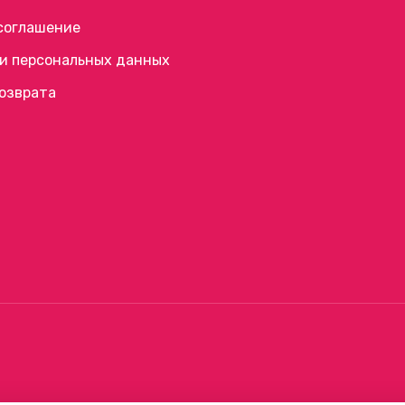
соглашение
и персональных данных
возврата