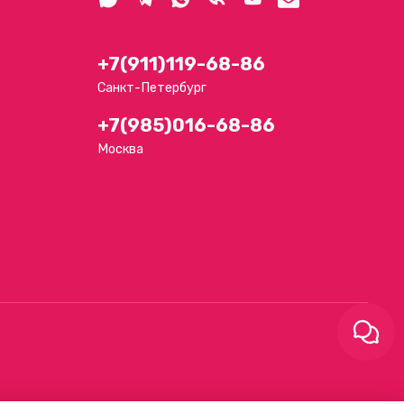
+7(911)119-68-86
Санкт-Петербург
+7(985)016-68-86
Москва