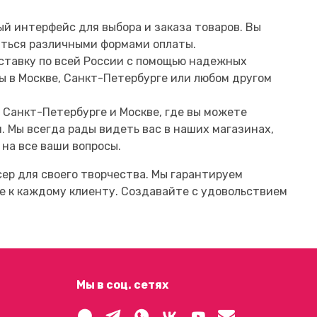
й интерфейс для выбора и заказа товаров. Вы
ваться различными формами оплаты.
ставку по всей России с помощью надежных
ы в Москве, Санкт-Петербурге или любом другом
 в Санкт-Петербурге и Москве, где вы можете
. Мы всегда рады видеть вас в наших магазинах,
на все ваши вопросы.
ер для своего творчества. Мы гарантируем
 к каждому клиенту. Создавайте с удовольствием
Мы в соц. сетях