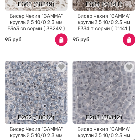
Бисер Чехия "GAMMA"
Бисер Чехия "GAMMA"
круглый 5 10/0 2.3 мм
круглый 5 10/0 2.3 мм
E363 св.серый ( 38249 )
E334 т.серый ( 01141 )
95 руб
95 руб
Бисер Чехия "GAMMA"
Бисер Чехия "GAMMA"
круглый 5 10/0 2.3 мм
круглый 5 10/0 2.3 мм