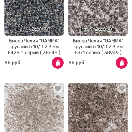
Бисер Чехия "GAMMA"
Бисер Чехия "GAMMA"
круглый 5 10/0 2.3 мм
круглый 5 10/0 2.3 мм
E428 т.серый ( 38649 )
E371 серый ( 38949 )
95 руб
95 руб