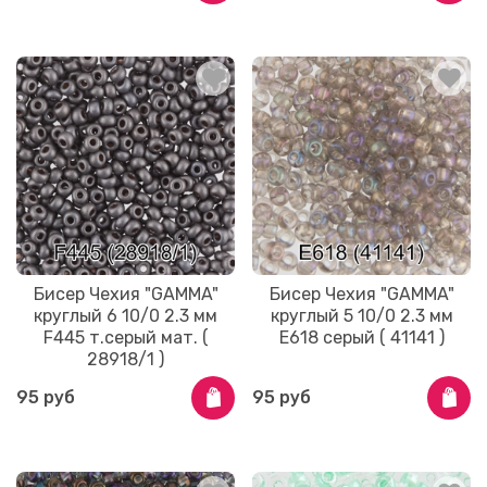
Бисер Чехия "GAMMA"
Бисер Чехия "GAMMA"
круглый 6 10/0 2.3 мм
круглый 5 10/0 2.3 мм
F445 т.серый мат. (
E618 серый ( 41141 )
28918/1 )
95 руб
95 руб