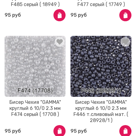
F485 серый ( 18949 )
F477 серый ( 17749 )
95 руб
95 руб
Бисер Чехия "GAMMA"
Бисер Чехия "GAMMA"
круглый 6 10/0 2.3 мм
круглый 6 10/0 2.3 мм
F474 серый ( 17708 )
F446 т.сливовый мат. (
28928/1 )
95 руб
95 руб