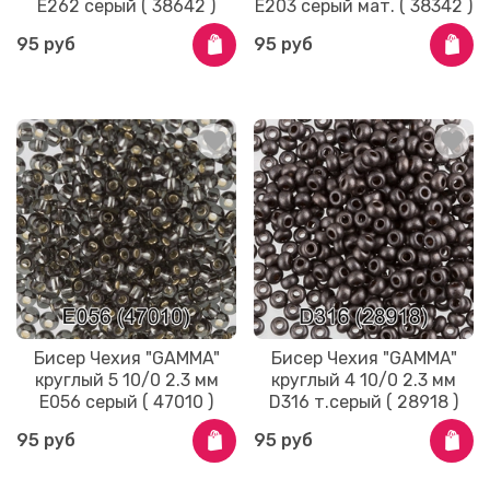
E262 серый ( 38642 )
E203 серый мат. ( 38342 )
95 руб
95 руб
Бисер Чехия "GAMMA"
Бисер Чехия "GAMMA"
круглый 5 10/0 2.3 мм
круглый 4 10/0 2.3 мм
E056 серый ( 47010 )
D316 т.серый ( 28918 )
95 руб
95 руб