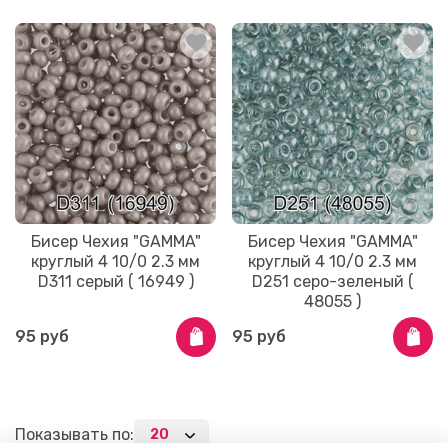
Бисер Чехия "GAMMA"
Бисер Чехия "GAMMA"
круглый 4 10/0 2.3 мм
круглый 4 10/0 2.3 мм
D311 серый ( 16949 )
D251 серо-зеленый (
48055 )
95 руб
95 руб
Показывать по: