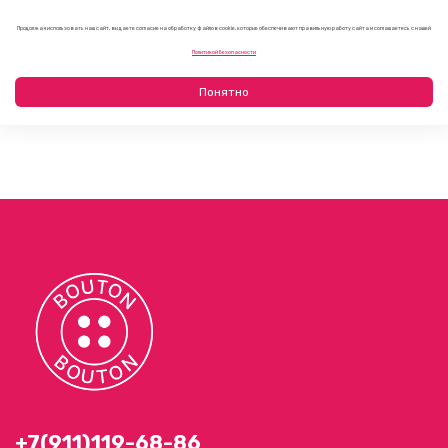
1
2
Продолжая использовать наш сайт, вы даете согласие на обработку файлов cookie, которые обеспечивают правильную работу сайта и соглашаетесь с нашей
Политикой безопасности
Понятно
+7(911)119-68-86