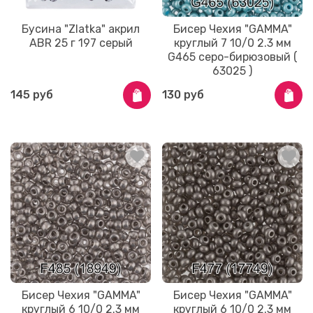
Бусина "Zlatka" акрил
Бисер Чехия "GAMMA"
ABR 25 г 197 серый
круглый 7 10/0 2.3 мм
G465 серо-бирюзовый (
63025 )
145 руб
130 руб
Бисер Чехия "GAMMA"
Бисер Чехия "GAMMA"
круглый 6 10/0 2.3 мм
круглый 6 10/0 2.3 мм