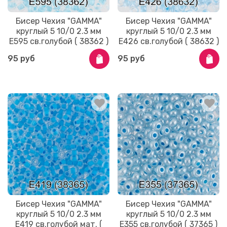
Бисер Чехия "GAMMA"
Бисер Чехия "GAMMA"
круглый 5 10/0 2.3 мм
круглый 5 10/0 2.3 мм
E595 св.голубой ( 38362 )
E426 св.голубой ( 38632 )
95 руб
95 руб
Бисер Чехия "GAMMA"
Бисер Чехия "GAMMA"
круглый 5 10/0 2.3 мм
круглый 5 10/0 2.3 мм
E419 св.голубой мат. (
E355 св.голубой ( 37365 )