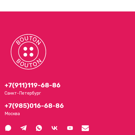
+7(911)119-68-86
Санкт-Петербург
+7(985)016-68-86
Москва