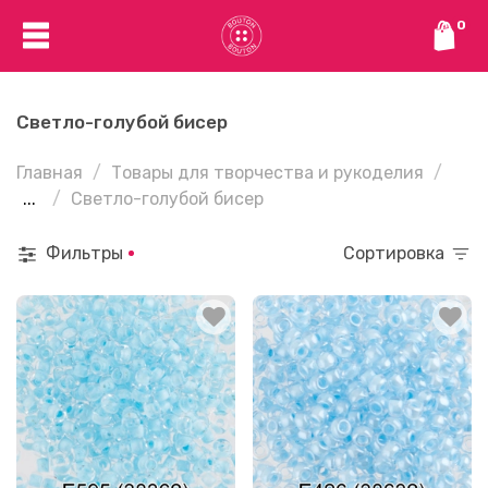
0
Светло-голубой бисер
Главная
Товары для творчества и рукоделия
...
Светло-голубой бисер
Фильтры
Сортировка