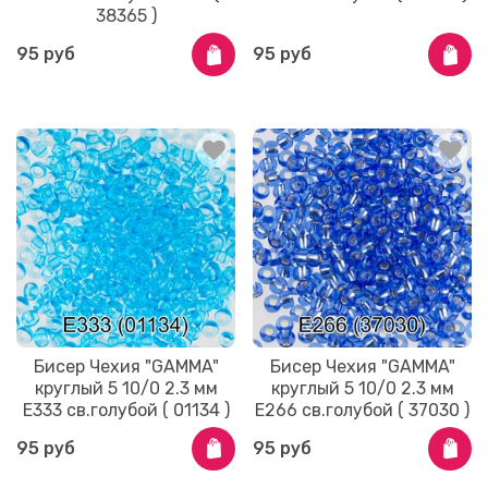
38365 )
95 руб
95 руб
Бисер Чехия "GAMMA"
Бисер Чехия "GAMMA"
круглый 5 10/0 2.3 мм
круглый 5 10/0 2.3 мм
E333 св.голубой ( 01134 )
E266 св.голубой ( 37030 )
95 руб
95 руб