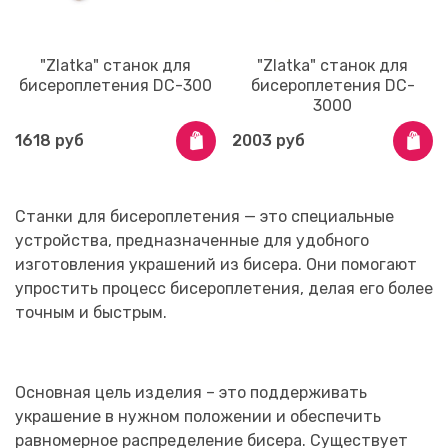
"Zlatka" станок для
"Zlatka" станок для
бисероплетения DC-300
бисероплетения DC-
3000
1618 руб
2003 руб
Станки для бисероплетения — это специальные
устройства, предназначенные для удобного
изготовления украшений из бисера. Они помогают
упростить процесс бисероплетения, делая его более
точным и быстрым.
Основная цель изделия – это поддерживать
украшение в нужном положении и обеспечить
равномерное распределение бисера. Существует