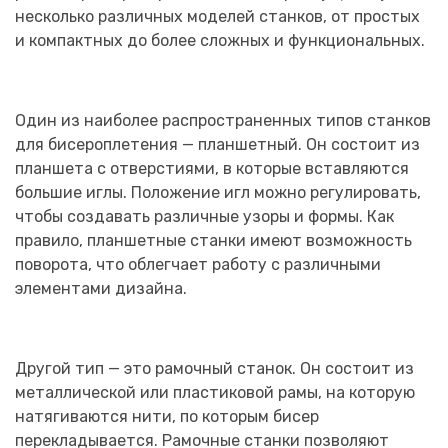
несколько различных моделей станков, от простых
и компактных до более сложных и функциональных.
Один из наиболее распространенных типов станков
для бисероплетения — планшетный. Он состоит из
планшета с отверстиями, в которые вставляются
большие иглы. Положение игл можно регулировать,
чтобы создавать различные узоры и формы. Как
правило, планшетные станки имеют возможность
поворота, что облегчает работу с различными
элементами дизайна.
Другой тип — это рамочный станок. Он состоит из
металлической или пластиковой рамы, на которую
натягиваются нити, по которым бисер
перекладывается. Рамочные станки позволяют