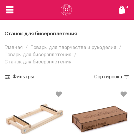
0
Станок для бисероплетения
Главная
Товары для творчества и рукоделия
Товары для бисероплетения
Станок для бисероплетения
Фильтры
Сортировка