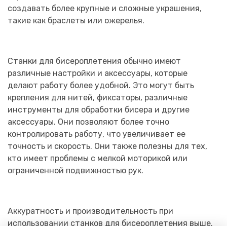
создавать более крупные и сложные украшения,
такие как браслеты или ожерелья.
Станки для бисероплетения обычно имеют
различные настройки и аксессуары, которые
делают работу более удобной. Это могут быть
крепления для нитей, фиксаторы, различные
инструменты для обработки бисера и другие
аксессуары. Они позволяют более точно
контролировать работу, что увеличивает ее
точность и скорость. Они также полезны для тех,
кто имеет проблемы с мелкой моторикой или
ограниченной подвижностью рук.
Аккуратность и производительность при
использовании станков для бисероплетения выше,