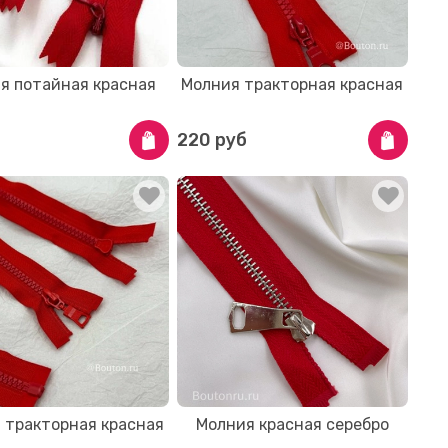
я потайная красная
Молния тракторная красная
220 руб
 тракторная красная
Молния красная серебро