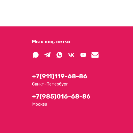
Мы в соц. сетях
+7(911)119-68-86
Санкт-Петербург
+7(985)016-68-86
Москва