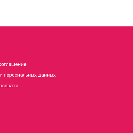
соглашение
и персональных данных
возврата