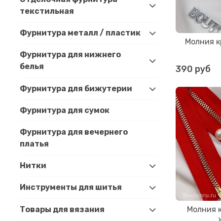
текстильная
Фурнитура металл / пластик
Молния к
Фурнитура для нижнего
белья
390 руб
Фурнитура для бижутерии
Фурнитура для сумок
Фурнитура для вечернего
платья
Нитки
Инструменты для шитья
Товары для вязания
Молния 