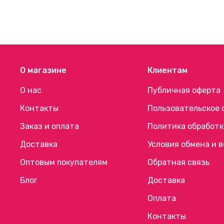
О магазине
Клиентам
О нас
Публичная оферта
Контакты
Пользовательское 
Заказ и оплата
Политика обработк
Доставка
Условия обмена и 
Оптовым покупателям
Обратная связь
Блог
Доставка
Оплата
Контакты