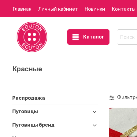
Главная
Личный кабинет
Новинки
Контакты
Каталог
Красные
Фильтр
Распродажа
Пуговицы
Пуговицы бренд