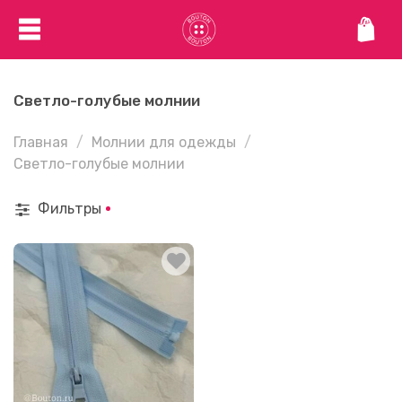
Светло-голубые молнии
Главная
Молнии для одежды
Светло-голубые молнии
Фильтры