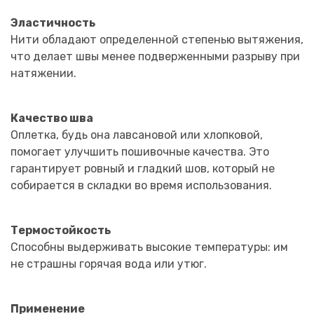
Эластичность
Нити обладают определенной степенью вытяжения,
что делает швы менее подверженными разрыву при
натяжении.
Качество шва
Оплетка, будь она лавсановой или хлопковой,
помогает улучшить пошивочные качества. Это
гарантирует ровный и гладкий шов, который не
собирается в складки во время использования.
Термостойкость
Способны выдерживать высокие температуры: им
не страшны горячая вода или утюг.
Применение