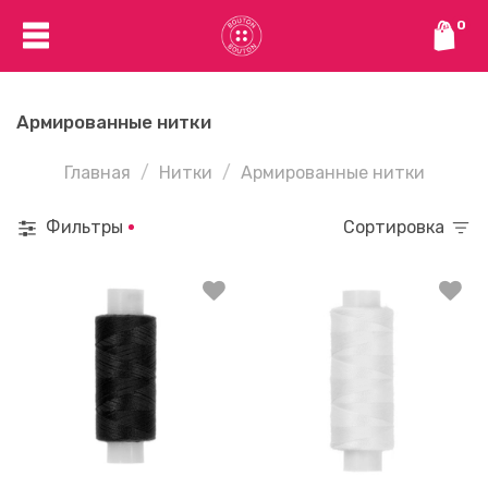
0
Армированные нитки
Главная
Нитки
Армированные нитки
Фильтры
Сортировка