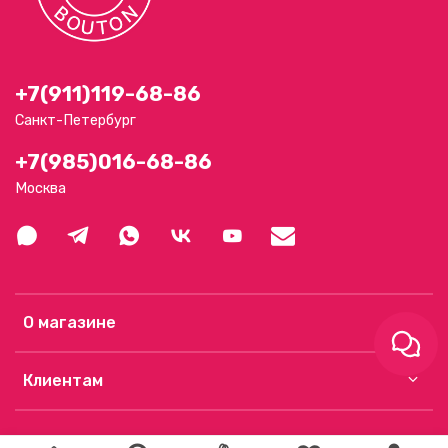
+7(911)119-68-86
Санкт-Петербург
+7(985)016-68-86
Москва
О магазине
Клиентам