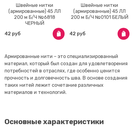
Швейные нитки
Швейные нитки
(армированные) 45 ЛЛ
(армированные) 45 ЛЛ
200 м Б/Ч №6818
200 м Б/Ч №0101 БЕЛЫЙ
ЧЕРНЫЙ
42 руб
42 руб
Армированные нити – это специализированный
материал, который был создан для удовлетворения
потребностей в отраслях, где особенно ценится
прочность и долговечность шва. В основе создания
таких нитей лежит сочетание различных
материалов и технологий.
Основные характеристики