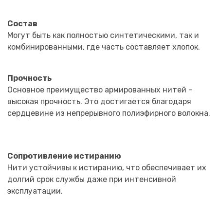
Состав
Могут быть как полностью синтетическими, так и
комбинированными, где часть составляет хлопок.
Прочность
Основное преимущество армированных нитей –
высокая прочность. Это достигается благодаря
сердцевине из непрерывного полиэфирного волокна.
Сопротивление истиранию
Нити устойчивы к истиранию, что обеспечивает их
долгий срок службы даже при интенсивной
эксплуатации.