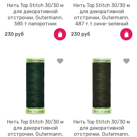
Нить Top Stitch 30/30 м
Нить Top Stitch 30/30 м
для декоративной
для декоративной
отстрочки, Gutermann,
отстрочки, Gutermann,
585 т.папоротник
487 т.т.сине-зеленый
230 руб
230 руб
Нить Top Stitch 30/30 м
Нить Top Stitch 30/30 м
для декоративной
для декоративной
отстрочки, Gutermann,
отстрочки, Gutermann,