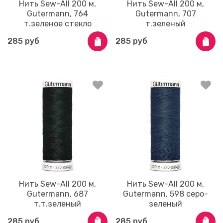
Нить Sew-All 200 м,
Нить Sew-All 200 м,
Gutermann, 764
Gutermann, 707
т.зеленое стекло
т.зеленый
285 руб
285 руб
Нить Sew-All 200 м,
Нить Sew-All 200 м,
Gutermann, 687
Gutermann, 598 серо-
т.т.зеленый
зеленый
285 руб
285 руб