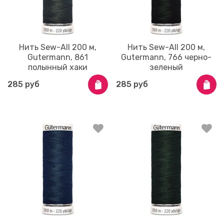
Нить Sew-All 200 м,
Нить Sew-All 200 м,
Gutermann, 861
Gutermann, 766 черно-
полынный хаки
зеленый
285 руб
285 руб