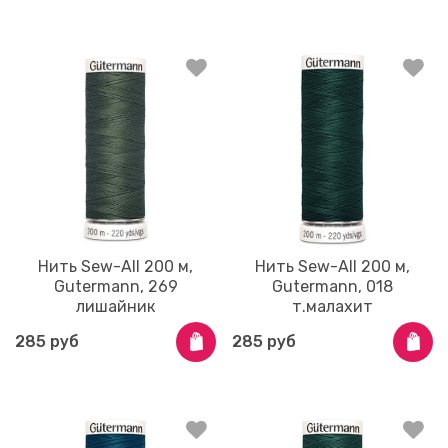
Нить Sew-All 200 м,
Нить Sew-All 200 м,
Gutermann, 269
Gutermann, 018
лишайник
т.малахит
285 руб
285 руб