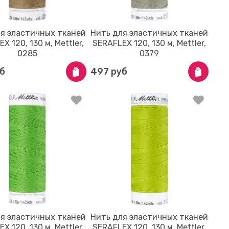
ля эластичных тканей
Нить для эластичных тканей
X 120, 130 м, Mettler,
SERAFLEX 120, 130 м, Mettler,
0285
0379
б
497 руб
ля эластичных тканей
Нить для эластичных тканей
X 120, 130 м, Mettler,
SERAFLEX 120, 130 м, Mettler,