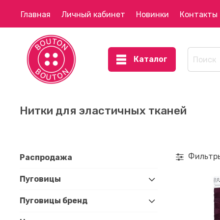
Главная
Личный кабинет
Новинки
Контакты
Каталог
Нитки для эластичных тканей
Фильтр
Распродажа
Пуговицы
Пуговицы бренд