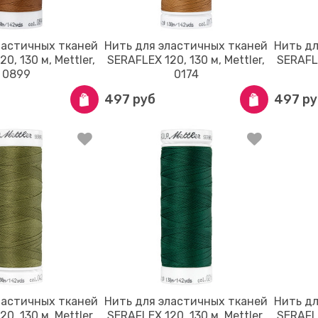
ластичных тканей
Нить для эластичных тканей
Нить д
0, 130 м, Mettler,
SERAFLEX 120, 130 м, Mettler,
SERAFLE
0899
0174
497 руб
497 ру
ластичных тканей
Нить для эластичных тканей
Нить д
0, 130 м, Mettler,
SERAFLEX 120, 130 м, Mettler,
SERAFLE