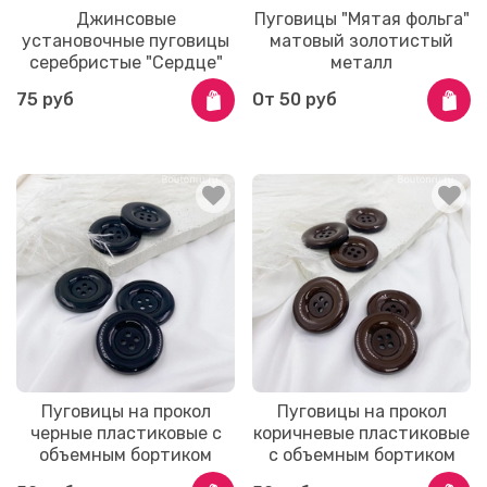
Джинсовые
Пуговицы "Мятая фольга"
установочные пуговицы
матовый золотистый
серебристые "Сердце"
металл
75 руб
От
50 руб
Пуговицы на прокол
Пуговицы на прокол
черные пластиковые с
коричневые пластиковые
объемным бортиком
с объемным бортиком