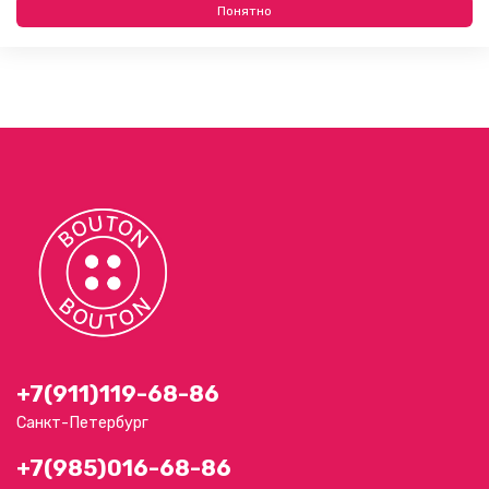
Понятно
+7(911)119-68-86
Санкт-Петербург
+7(985)016-68-86