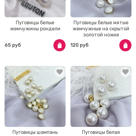
Пуговицы белые
Пуговицы белые мятые
жемчужины рондели
жемчужные на скрытой
золотой ножке
65 руб
120 руб
Пуговицы шампань
Пуговицы белая