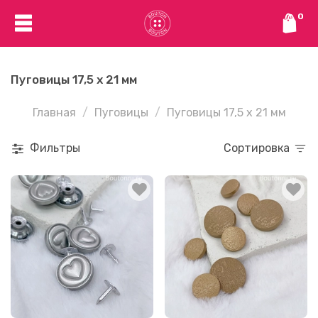
0
Пуговицы 17,5 х 21 мм
Главная
Пуговицы
Пуговицы 17,5 х 21 мм
Фильтры
Сортировка