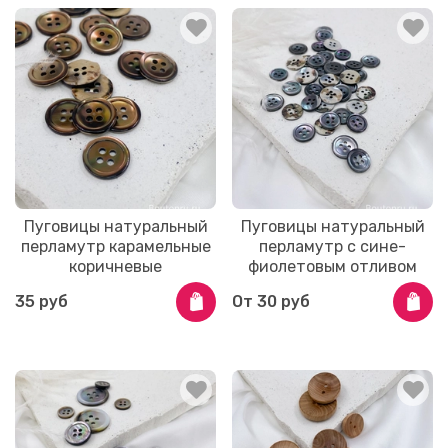
Пуговицы натуральный
Пуговицы натуральный
перламутр карамельные
перламутр с сине-
коричневые
фиолетовым отливом
35 руб
От
30 руб