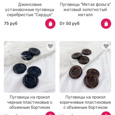
Джинсовые
Пуговицы "Мятая фольга"
установочные пуговицы
матовый золотистый
серебристые "Сердце"
металл
75 руб
От
50 руб
Пуговицы на прокол
Пуговицы на прокол
черные пластиковые с
коричневые пластиковые
объемным бортиком
с объемным бортиком