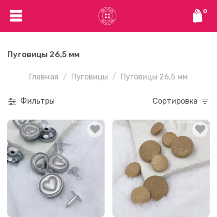
0
Пуговицы 26,5 мм
Главная
Пуговицы
Пуговицы 26,5 мм
Фильтры
Сортировка