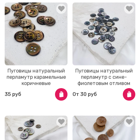
Пуговицы натуральный
Пуговицы натуральный
перламутр карамельные
перламутр с сине-
коричневые
фиолетовым отливом
35 руб
От
30 руб