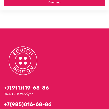
Понятно
+7(911)119-68-86
Санкт-Петербург
+7(985)016-68-86