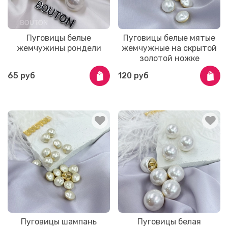
Пуговицы белые
Пуговицы белые мятые
жемчужины рондели
жемчужные на скрытой
золотой ножке
65 руб
120 руб
Пуговицы шампань
Пуговицы белая