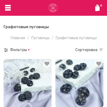
0
Графитовые пуговицы
Главная
Пуговицы
Графитовые пуговицы
Фильтры
Сортировка