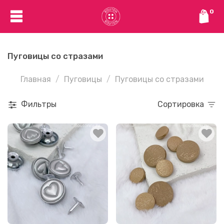
0
Пуговицы со стразами
Главная
Пуговицы
Пуговицы со стразами
Фильтры
Сортировка