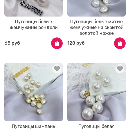
Пуговицы белые
Пуговицы белые мятые
жемчужины рондели
жемчужные на скрытой
золотой ножке
65 руб
120 руб
Пуговицы шампань
Пуговицы белая