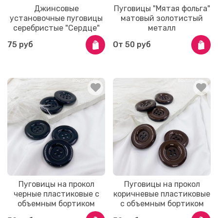
Джинсовые
Пуговицы "Мятая фольга"
установочные пуговицы
матовый золотистый
серебристые "Сердце"
металл
75 руб
От
50 руб
Пуговицы на прокол
Пуговицы на прокол
черные пластиковые с
коричневые пластиковые
объемным бортиком
с объемным бортиком