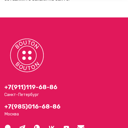
+7(911)119-68-86
Санкт-Петербург
+7(985)016-68-86
Москва