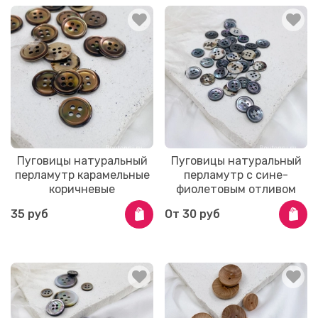
Пуговицы натуральный
Пуговицы натуральный
перламутр карамельные
перламутр с сине-
коричневые
фиолетовым отливом
35 руб
От
30 руб