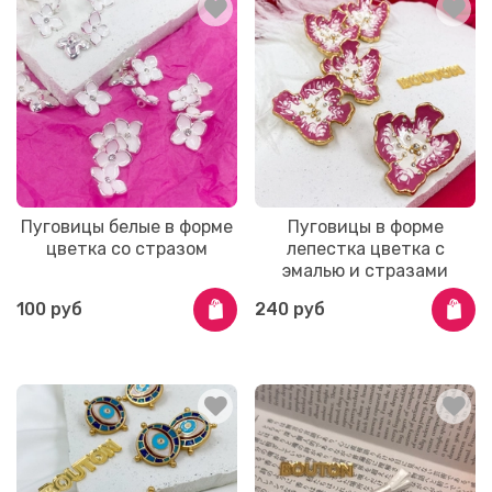
Пуговицы белые в форме
Пуговицы в форме
цветка со стразом
лепестка цветка с
эмалью и стразами
100 руб
240 руб