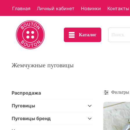
Главная
Личный кабинет
Новинки
Контакты
Каталог
Жемчужные пуговицы
Фильтры
Распродажа
Пуговицы
Пуговицы бренд