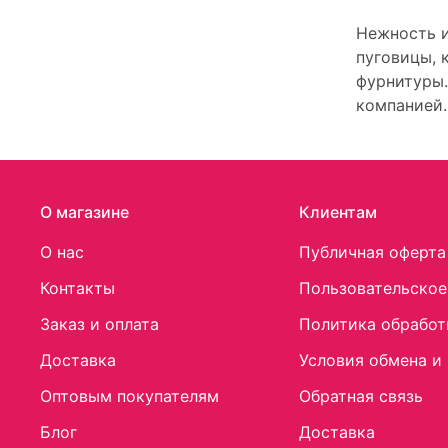
Нежность и
пуговицы, 
фурнитуры.
компанией.
О магазине
Клиентам
О нас
Публичная оферта
Контакты
Пользовательское
Заказ и оплата
Политика обработ
Доставка
Условия обмена и
Оптовым покупателям
Обратная связь
Блог
Доставка