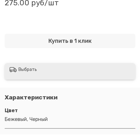
275.00 руб
/шт
Купить в 1 клик
Выбрать
Характеристики
Цвет
Бежевый, Черный