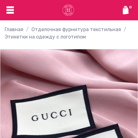
0
Главная
Отделочная фурнитура текстильная
Этикетки на одежду с логотипом