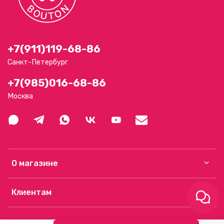
+7(911)119-68-86
Санкт-Петербург
+7(985)016-68-86
Москва
О магазине
Клиентам