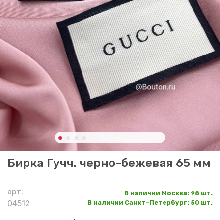
Бирка Гучч. черно-бежевая 65 мм
арт.
В наличии Москва
:
98 шт.
04512
В наличии Санкт-Петербург
:
50 шт.