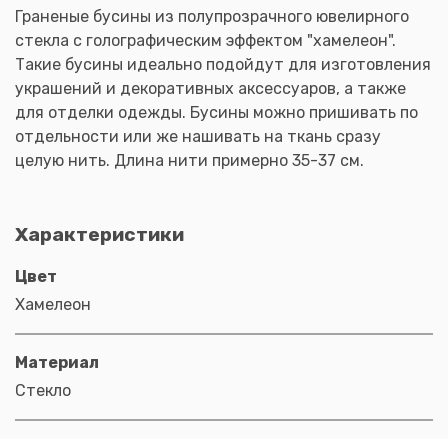
Граненые бусины из полупрозрачного ювелирного
стекла с голографическим эффектом "хамелеон".
Такие бусины идеально подойдут для изготовления
украшений и декоративных аксессуаров, а также
для отделки одежды. Бусины можно пришивать по
отдельности или же нашивать на ткань сразу
целую нить. Длина нити примерно 35-37 см.
Характеристики
Цвет
Хамелеон
Материал
Стекло