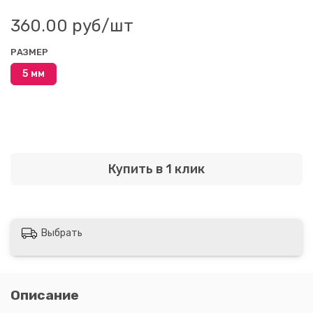
360.00 руб
/шт
РАЗМЕР
5 мм
Купить в 1 клик
Выбрать
Описание