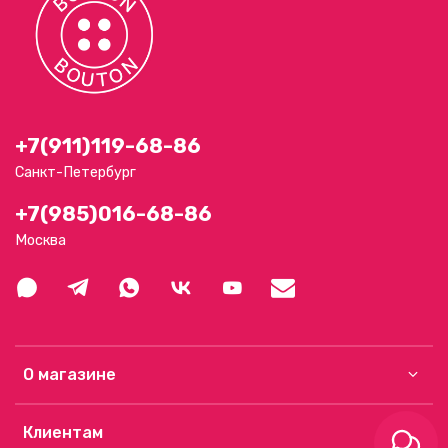
+7(911)119-68-86
Санкт-Петербург
+7(985)016-68-86
Москва
О магазине
Клиентам