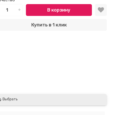
ИЧЕСТВО
В корзину
Купить в 1 клик
Выбрать