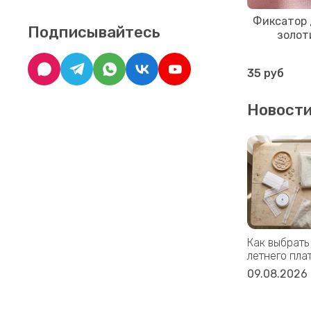
Фиксатор 
Подписывайтесь
золот
35 руб
Новост
Как выбрать
летнего пла
09.08.2026