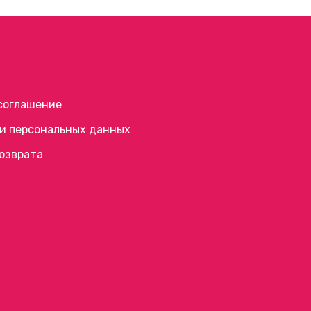
соглашение
и персональных данных
возврата