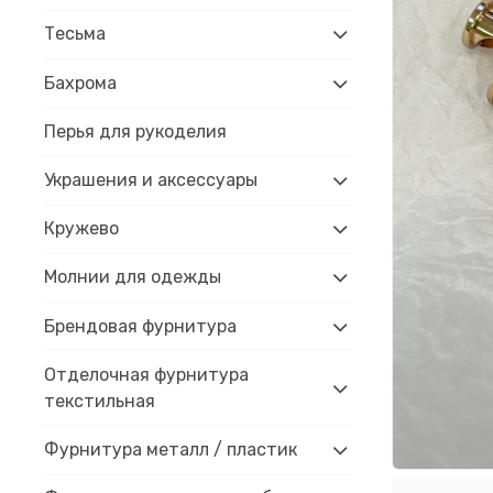
Тесьма
Бахрома
Перья для рукоделия
Украшения и аксессуары
Кружево
Молнии для одежды
Брендовая фурнитура
Отделочная фурнитура
текстильная
Фурнитура металл / пластик