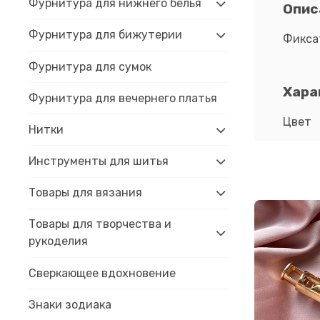
Фурнитура для нижнего белья
Опис
Фурнитура для бижутерии
Фикса
Фурнитура для сумок
Хара
Фурнитура для вечернего платья
Цвет
Нитки
Инструменты для шитья
Товары для вязания
Товары для творчества и
рукоделия
Сверкающее вдохновение
Знаки зодиака