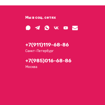
Мы в соц. сетях
+7(911)119-68-86
Санкт-Петербург
+7(985)016-68-86
Москва