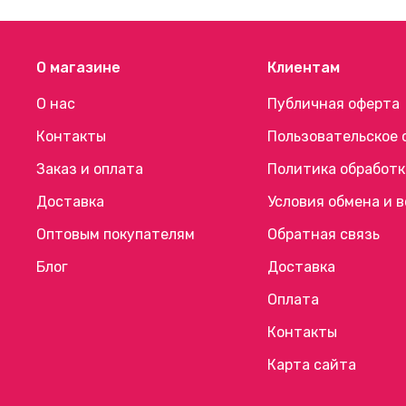
О магазине
Клиентам
О нас
Публичная оферта
Контакты
Пользовательское 
Заказ и оплата
Политика обработк
Доставка
Условия обмена и 
Оптовым покупателям
Обратная связь
Блог
Доставка
Оплата
Контакты
Карта сайта