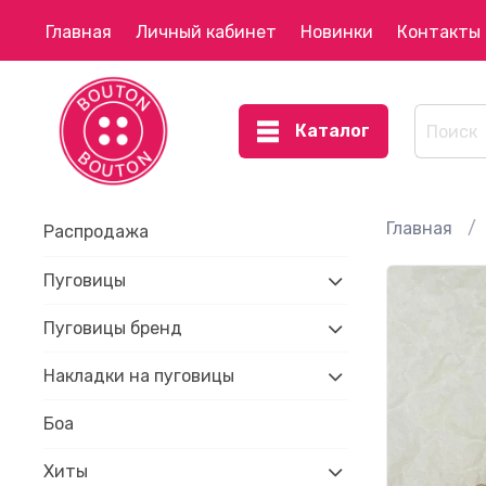
Главная
Личный кабинет
Новинки
Контакты
Каталог
Главная
Распродажа
Пуговицы
Пуговицы бренд
Накладки на пуговицы
Боа
Хиты