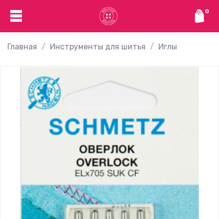
0
Главная
Инструменты для шитья
Иглы