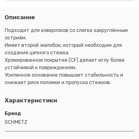
Описание
Подходит для коверлоков со слегка закруглённым
остриём.
Имеет второй желобок, который необходим для
создания цепного стежка.
Хромированное покрытие (CF) делает иглу более
устойчивой к повреждениям.
Усиленное основание повышает стабильность и
снижает риск поломки и пропуска стежков.
Характеристики
Бренд
SCHMETZ