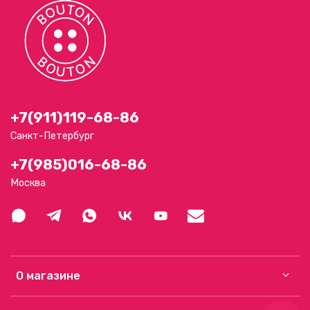
+7(911)119-68-86
Санкт-Петербург
+7(985)016-68-86
Москва
О магазине