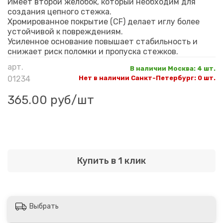
Имеет второй желобок, который необходим для
создания цепного стежка.
Хромированное покрытие (CF) делает иглу более
устойчивой к повреждениям.
Усиленное основание повышает стабильность и
снижает риск поломки и пропуска стежков.
арт.
В наличии Москва
:
4 шт.
01234
Нет в наличии Санкт-Петербург
:
0 шт.
365.00 руб
/шт
Купить в 1 клик
Выбрать