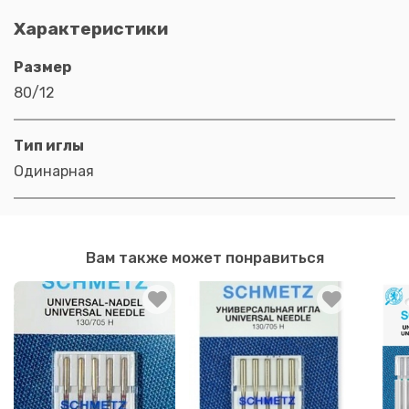
Характеристики
Размер
80/12
Тип иглы
Одинарная
Вам также может понравиться