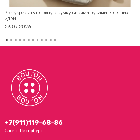
Как украсить пляжную сумку своими руками: 7 летних
идей
23.07.2026
+7(911)119-68-86
Санкт-Петербург