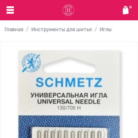
0
Главная
Инструменты для шитья
Иглы