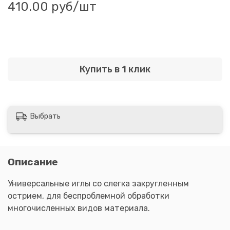
410.00 руб
/шт
Купить в 1 клик
Выбрать
Описание
Универсальные иглы со слегка закругленным
острием, для беспроблемной обработки
многочисленных видов материала.