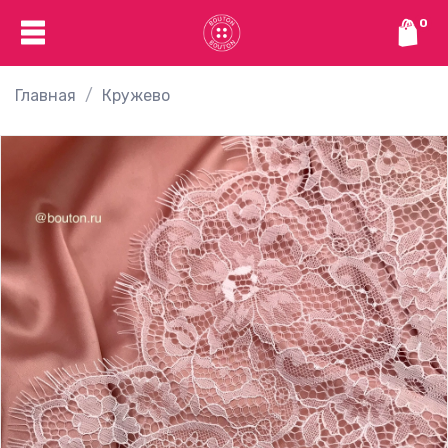
0
Главная
Кружево