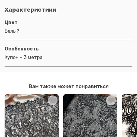
Характеристики
Цвет
Белый
Особенность
Купон ~ 3 метра
Вам также может понравиться