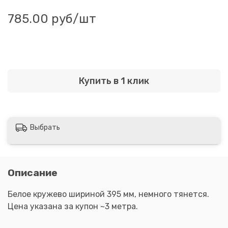
785.00 руб
/шт
Купить в 1 клик
Выбрать
Описание
Белое кружево шириной 395 мм, немного тянется.
Цена указана за купон ~3 метра.