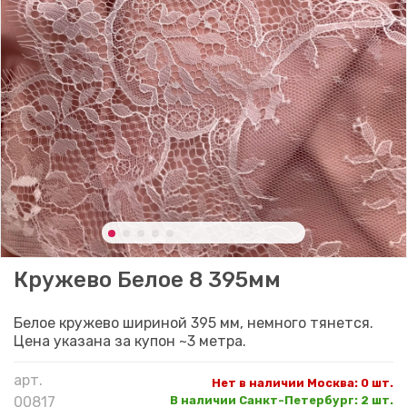
Кружево Белое 8 395мм
Белое кружево шириной 395 мм, немного тянется.
Цена указана за купон ~3 метра.
арт.
Нет в наличии Москва
:
0 шт.
00817
В наличии Санкт-Петербург
:
2 шт.