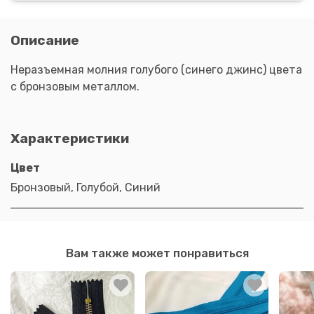
Описание
Неразъемная молния голубого (синего джинс) цвета
с бронзовым металлом.
Характеристики
Цвет
Бронзовый, Голубой, Синий
Вам также может понравиться