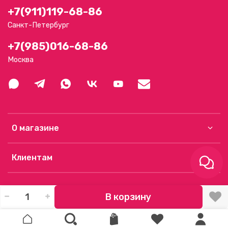
+7(911)119-68-86
Санкт-Петербург
+7(985)016-68-86
Москва
О магазине
Клиентам
В корзину