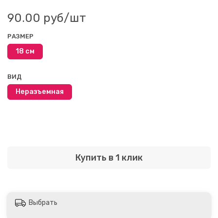
90.00 руб
/шт
РАЗМЕР
18 см
ВИД
Неразъемная
Купить в 1 клик
Выбрать