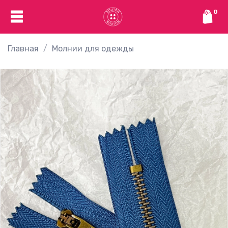
0
Главная
Молнии для одежды