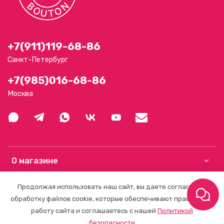
+7(911)119-68-86
Санкт-Петербург
+7(985)016-68-86
Москва
О магазине
Продолжая использовать наш сайт, вы даете согласие на
Клиентам
обработку файлов cookie, которые обеспечивают правильную
работу сайта и соглашаетесь с нашей
Политикой
безопасности