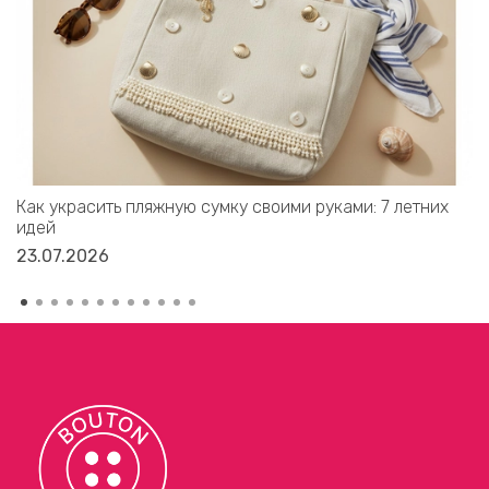
Как украсить пляжную сумку своими руками: 7 летних
идей
23.07.2026