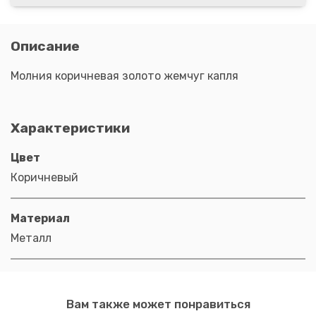
Описание
Молния коричневая золото жемчуг капля
Характеристики
Цвет
Коричневый
Материал
Металл
Вам также может понравиться