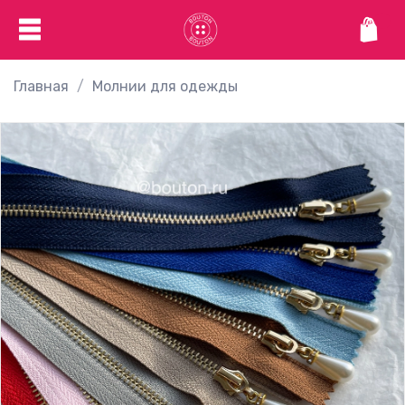
Главная
Молнии для одежды