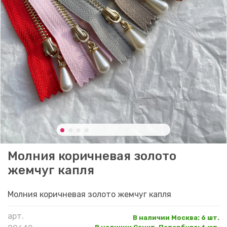
Молния коричневая золото
жемчуг капля
Молния коричневая золото жемчуг капля
арт.
В наличии Москва
:
6 шт.