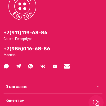
+7(911)119-68-86
Санкт-Петербург
+7(985)016-68-86
Москва
О магазине
Клиентам