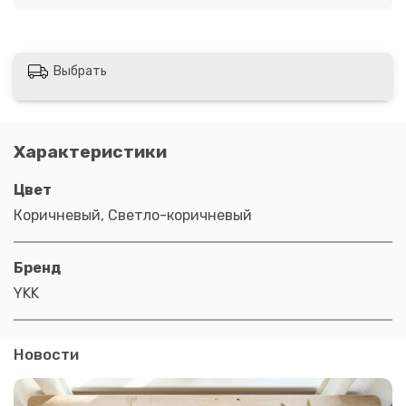
Выбрать
Характеристики
Цвет
Коричневый, Светло-коричневый
Бренд
YKK
Новости