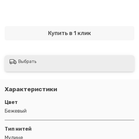
Купить в 1 клик
Выбрать
Характеристики
Цвет
Бежевый
Тип нитей
Мулине