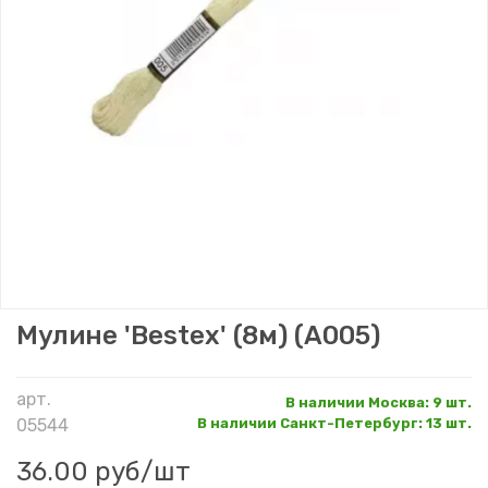
Мулине 'Bestex' (8м) (A005)
арт.
В наличии Москва
:
9 шт.
05544
В наличии Санкт-Петербург
:
13 шт.
36.00 руб
/шт