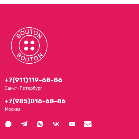
+7(911)119-68-86
Санкт-Петербург
+7(985)016-68-86
Москва