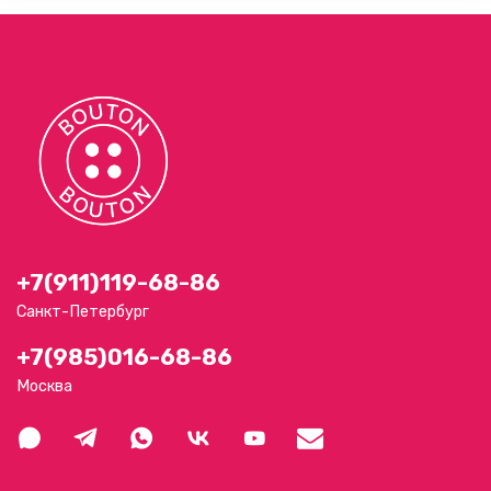
+7(911)119-68-86
Санкт-Петербург
+7(985)016-68-86
Москва