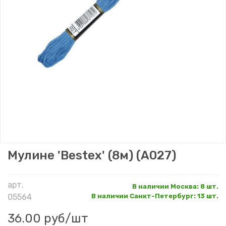
Мулине 'Bestex' (8м) (A027)
арт.
В наличии Москва
:
8 шт.
05564
В наличии Санкт-Петербург
:
13 шт.
36.00 руб
/шт