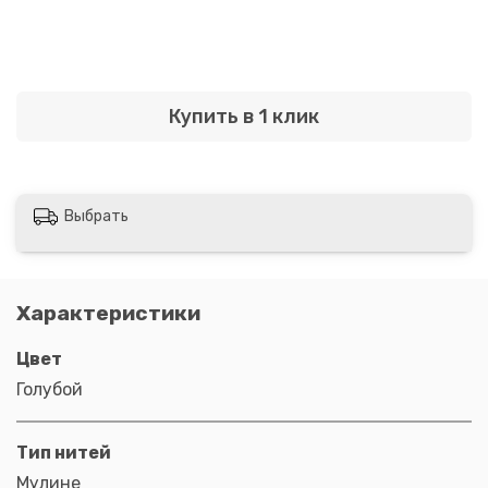
Купить в 1 клик
Выбрать
Характеристики
Цвет
Голубой
Тип нитей
Мулине