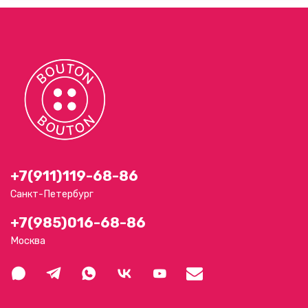
+7(911)119-68-86
Санкт-Петербург
+7(985)016-68-86
Москва