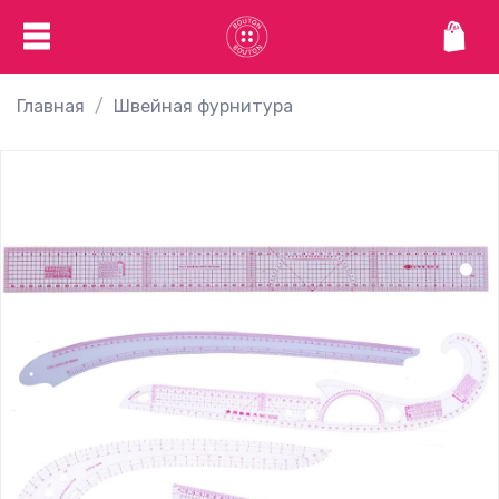
Главная
Швейная фурнитура