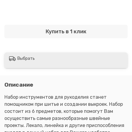
Купить в 1 клик
Выбрать
Описание
Набор инструментов для рукоделия станет
помощником при шитье и создании выкроек. Набор
состоит из 6 предметов, которые помогут Вам
осуществить самые разнообразные швейные
проекты. Лекало, линейка и другие приспособления