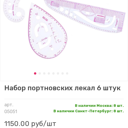
Набор портновских лекал 6 штук
арт.
В наличии Москва
:
8 шт.
05051
В наличии Санкт-Петербург
:
8 шт.
1150.00 руб
/шт