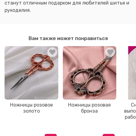
станут отличным подарком для любителей шитья и
рукоделия.
Вам также может понравиться
Ножницы розовое
Ножницы розовая
С
золото
бронза
выпо
рабо