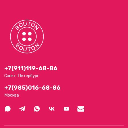
+7(911)119-68-86
Санкт-Петербург
+7(985)016-68-86
Москва