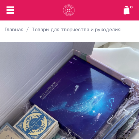
0
Главная
Товары для творчества и рукоделия