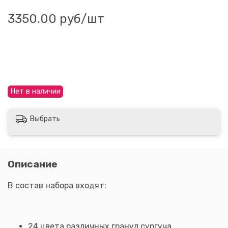
3350.00 руб
/шт
Нет в наличии
Выбрать
Описание
В состав набора входят:
24 цвета различных гранул сургуча,