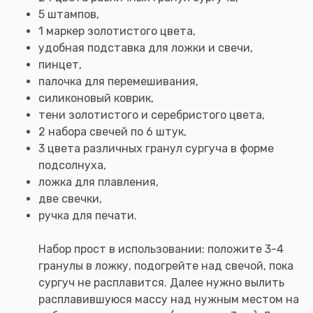
5 штампов,
1 маркер золотистого цвета,
удобная подставка для ложки и свечи,
пинцет,
палочка для перемешивания,
силиконовый коврик,
тени золотистого и серебристого цвета,
2 набора свечей по 6 штук,
3 цвета различных гранул сургуча в форме
подсолнуха,
ложка для плавления,
две свечки,
ручка для печати.
Набор прост в использовании: положите 3-4
гранулы в ложку, подогрейте над свечой, пока
сургуч не расплавится. Далее нужно вылить
расплавившуюся массу над нужным местом на