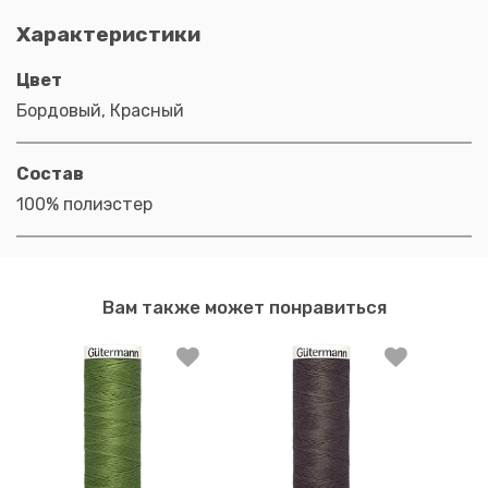
Характеристики
Цвет
Бордовый, Красный
Состав
100% полиэстер
Вам также может понравиться