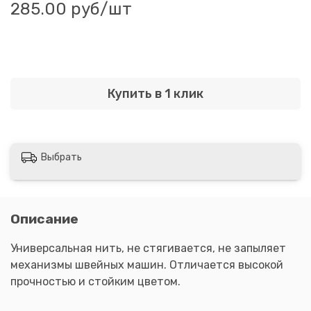
285.00 руб
/шт
Купить в 1 клик
Выбрать
Описание
Универсальная нить, не стягивается, не запыляет
механизмы швейных машин. Отличается высокой
прочностью и стойким цветом.