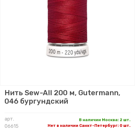
Нить Sew-All 200 м, Gutermann,
046 бургундский
арт.
В наличии Москва
:
2 шт.
06615
Нет в наличии Санкт-Петербург
:
0 шт.