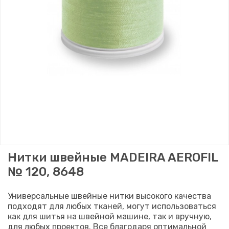
Нитки швейные MADEIRA AEROFIL
№ 120, 8648
Универсальные швейные нитки высокого качества
подходят для любых тканей, могут использоваться
как для шитья на швейной машине, так и вручную,
для любых проектов. Все благодаря оптимальной