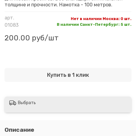
толщине и прочности. Намотка - 100 метров.
арт.
Нет в наличии Москва
:
0 шт.
01083
В наличии Санкт-Петербург
:
5 шт.
200.00 руб
/шт
Купить в 1 клик
Выбрать
Описание