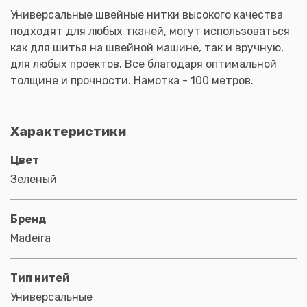
Универсальные швейные нитки высокого качества
подходят для любых тканей, могут использоваться
как для шитья на швейной машине, так и вручную,
для любых проектов. Все благодаря оптимальной
толщине и прочности. Намотка - 100 метров.
Характеристики
Цвет
Зеленый
Бренд
Madeira
Тип нитей
Универсальные