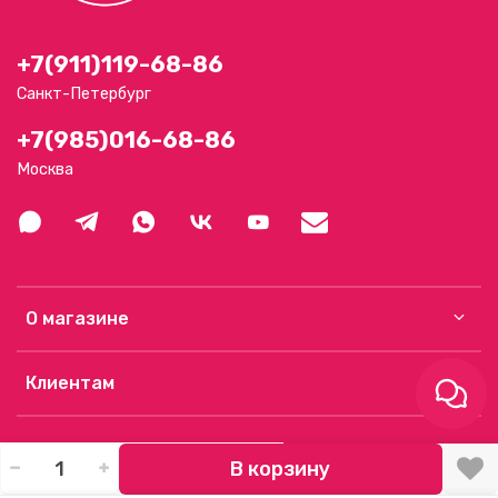
+7(911)119-68-86
Санкт-Петербург
+7(985)016-68-86
Москва
О магазине
Клиентам
В корзину