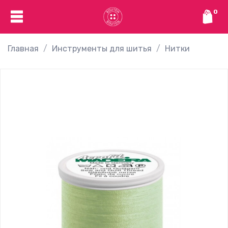
0
Главная
Инструменты для шитья
Нитки