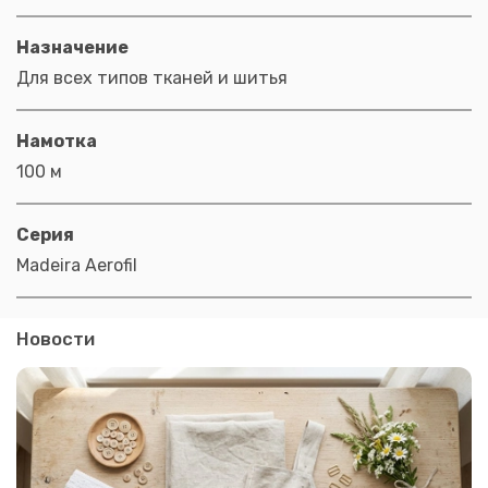
Назначение
Для всех типов тканей и шитья
Намотка
100 м
Серия
Madeira Aerofil
Новости