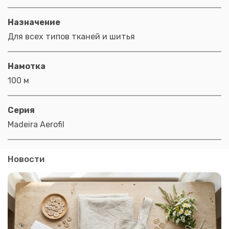
Назначение
Для всех типов тканей и шитья
Намотка
100 м
Серия
Madeira Aerofil
Новости