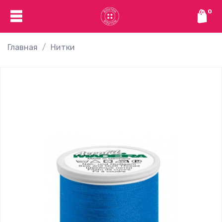
0
Главная
Нитки