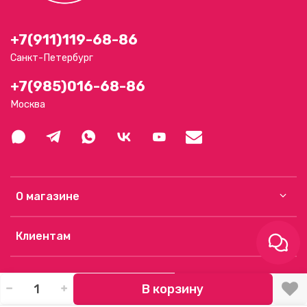
+7(911)119-68-86
Санкт-Петербург
+7(985)016-68-86
Москва
О магазине
Клиентам
В корзину