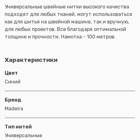
Универсальные швейные нитки высокого качества
подходят для любых тканей, могут использоваться
как для шитья на швейной машине, так и вручную,
для любых проектов. Все благодаря оптимальной
толщине и прочности. Намотка - 100 метров.
Характеристики
Цвет
Синий
Бренд
Madeira
Тип нитей
Универсальные