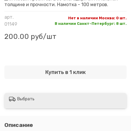
толщине и прочности. Намотка - 100 метров.
арт.
Нет в наличии Москва
:
0 шт.
01149
В наличии Санкт-Петербург
:
8 шт.
200.00 руб
/шт
Купить в 1 клик
Выбрать
Описание