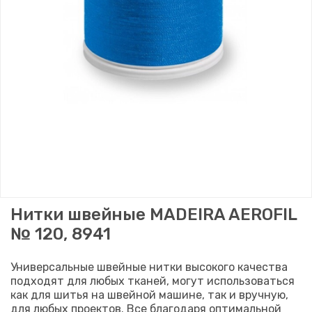
Нитки швейные MADEIRA AEROFIL
№ 120, 8941
Универсальные швейные нитки высокого качества
подходят для любых тканей, могут использоваться
как для шитья на швейной машине, так и вручную,
для любых проектов. Все благодаря оптимальной