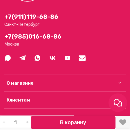
+7(911)119-68-86
Санкт-Петербург
+7(985)016-68-86
Москва
О магазине
Клиентам
В корзину