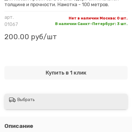
толщине и прочности. Намотка - 100 метров.
арт.
Нет в наличии Москва
:
0 шт.
01067
В наличии Санкт-Петербург
:
3 шт.
200.00 руб
/шт
Купить в 1 клик
Выбрать
Описание