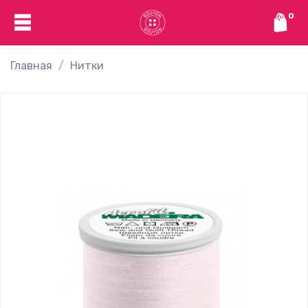
0
Главная
Нитки