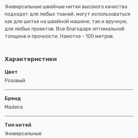
Универсальные швейные нитки высокого качества
подходят для любых тканей, могут использоваться
как для шитья на швейной машине, так и вручную,
для любых проектов. Все благодаря оптимальной
толщине и прочности. Намотка - 100 метров.
Характеристики
Цвет
Розовый
Бренд
Madeira
Тип нитей
Универсальные