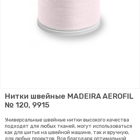
Нитки швейные MADEIRA AEROFIL
№ 120, 9915
Универсальные швейные нитки высокого качества
подходят для любых тканей, могут использоваться
как для шитья на швейной машине, так и вручную,
для любых проектов. Все благодаря оптимальной