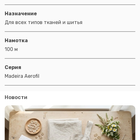
Назначение
Для всех типов тканей и шитья
Намотка
100 м
Серия
Madeira Aerofil
Новости