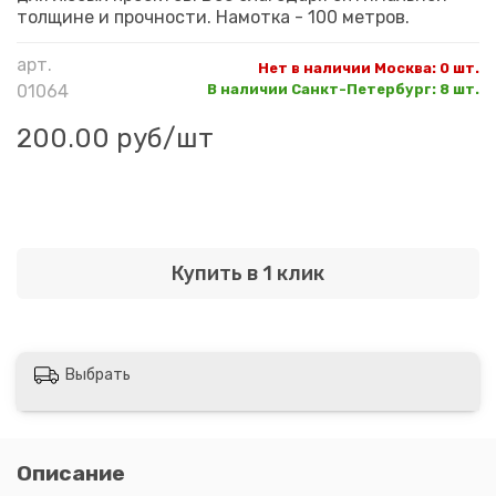
толщине и прочности. Намотка - 100 метров.
арт.
Нет в наличии Москва
:
0 шт.
01064
В наличии Санкт-Петербург
:
8 шт.
200.00 руб
/шт
Купить в 1 клик
Выбрать
Описание