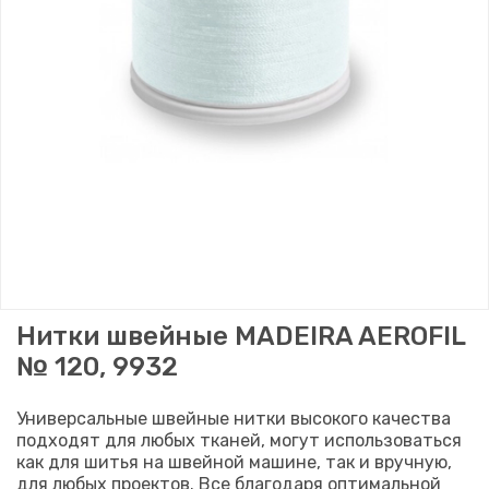
Нитки швейные MADEIRA AEROFIL
№ 120, 9932
Универсальные швейные нитки высокого качества
подходят для любых тканей, могут использоваться
как для шитья на швейной машине, так и вручную,
для любых проектов. Все благодаря оптимальной