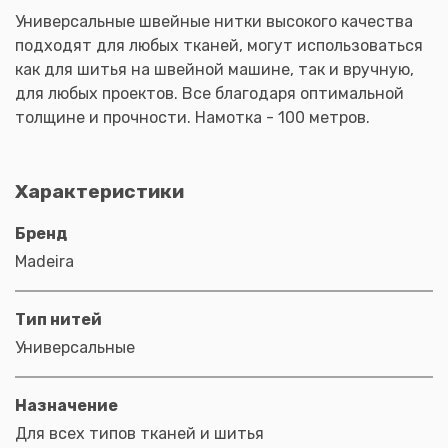
Универсальные швейные нитки высокого качества
подходят для любых тканей, могут использоваться
как для шитья на швейной машине, так и вручную,
для любых проектов. Все благодаря оптимальной
толщине и прочности. Намотка - 100 метров.
Характеристики
Бренд
Madeira
Тип нитей
Универсальные
Назначение
Для всех типов тканей и шитья