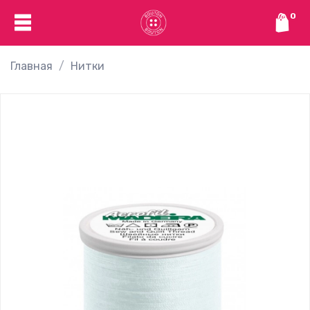
0
Главная
Нитки