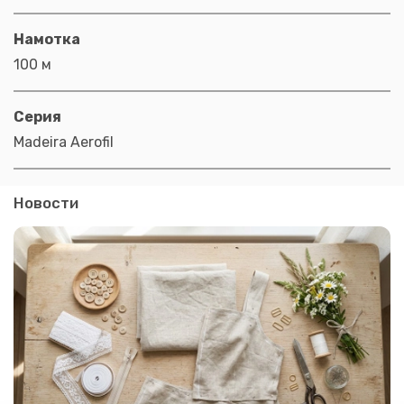
Намотка
100 м
Серия
Madeira Aerofil
Новости