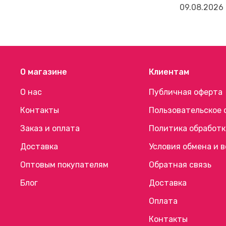
09.08.2026
О магазине
Клиентам
О нас
Публичная оферта
Контакты
Пользовательское 
Заказ и оплата
Политика обработк
Доставка
Условия обмена и 
Оптовым покупателям
Обратная связь
Блог
Доставка
Оплата
Контакты