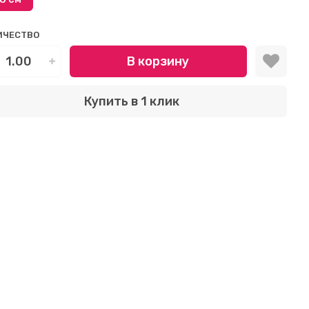
ИЧЕСТВО
В корзину
Купить в 1 клик