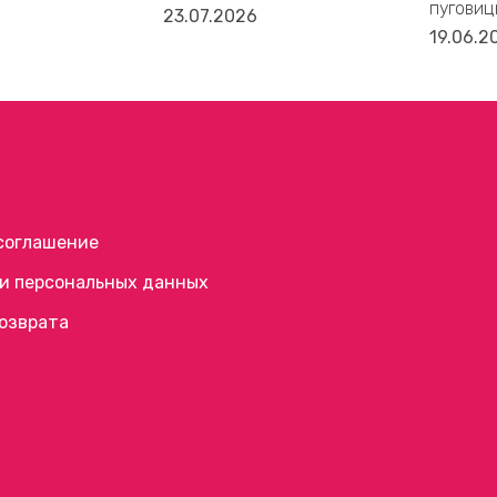
пуговиц
23.07.2026
19.06.2
соглашение
и персональных данных
возврата