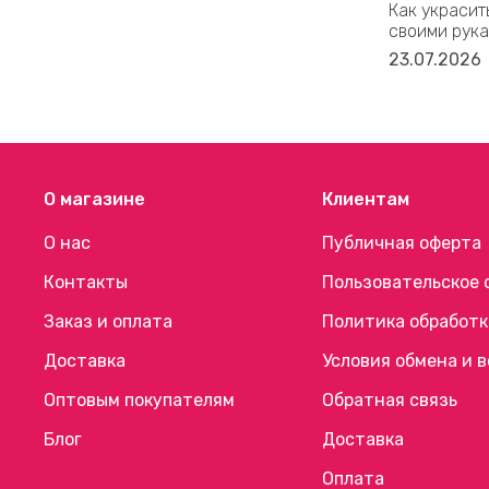
Как украсит
своими рука
23.07.2026
О магазине
Клиентам
О нас
Публичная оферта
Контакты
Пользовательское 
Заказ и оплата
Политика обработк
Доставка
Условия обмена и 
Оптовым покупателям
Обратная связь
Блог
Доставка
Оплата