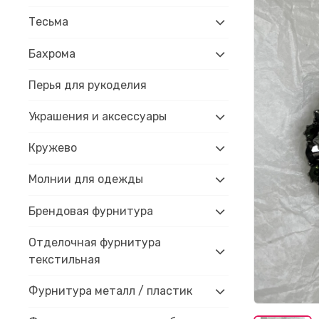
Тесьма
Бахрома
Перья для рукоделия
Украшения и аксессуары
Кружево
Молнии для одежды
Брендовая фурнитура
Отделочная фурнитура
текстильная
Фурнитура металл / пластик