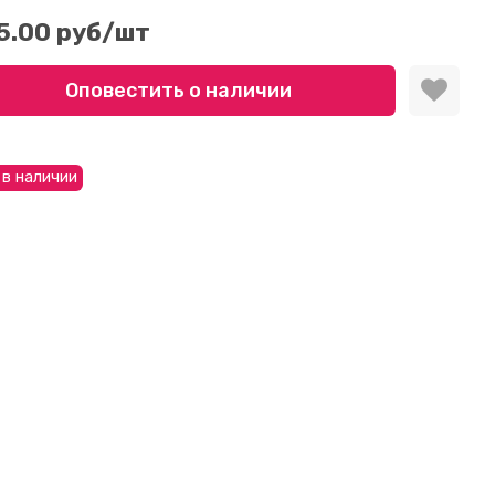
5.00 руб
/шт
Оповестить о наличии
 в наличии