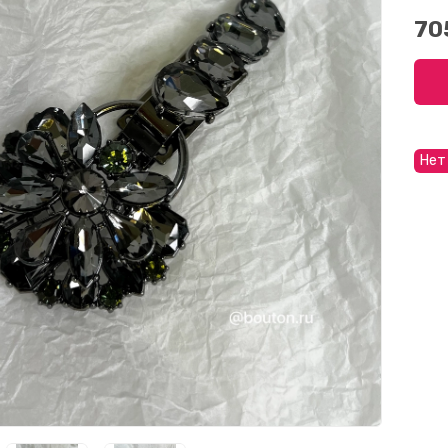
70
Нет