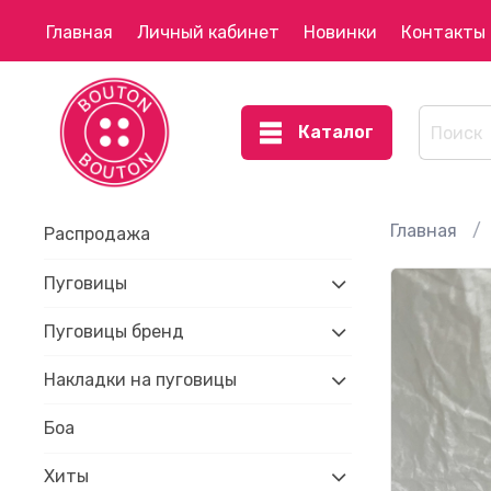
Главная
Личный кабинет
Новинки
Контакты
Каталог
Главная
Распродажа
Пуговицы
Пуговицы бренд
Накладки на пуговицы
Боа
Хиты