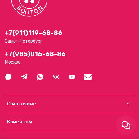
+7(911)119-68-86
Санкт-Петербург
+7(985)016-68-86
Москва
О магазине
Клиентам