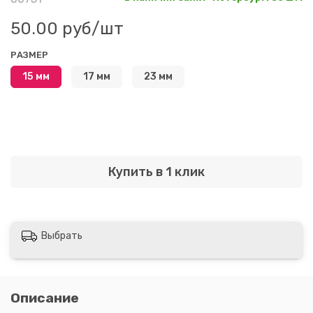
50.00 руб
/шт
РАЗМЕР
15 мм
17 мм
23 мм
Купить в 1 клик
Выбрать
Описание