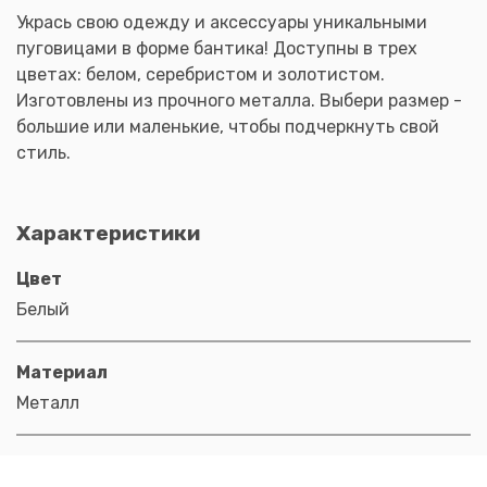
Укрась свою одежду и аксессуары уникальными
пуговицами в форме бантика! Доступны в трех
цветах: белом, серебристом и золотистом.
Изготовлены из прочного металла. Выбери размер -
большие или маленькие, чтобы подчеркнуть свой
стиль.
Характеристики
Цвет
Белый
Материал
Металл