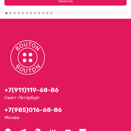
09.08.2026
Понятно
+7(911)119-68-86
Санкт-Петербург
+7(985)016-68-86
Москва