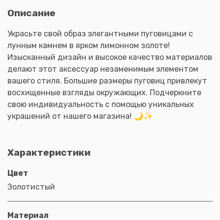
Описание
Украсьте свой образ элегантными пуговицами с
лунным камнем в ярком лимонном золоте!
Изысканный дизайн и высокое качество материалов
делают этот аксессуар незаменимым элементом
вашего стиля. Большие размеры пуговиц привлекут
восхищенные взгляды окружающих. Подчеркните
свою индивидуальность с помощью уникальных
украшений от нашего магазина! 🌙✨
Характеристики
Цвет
Золотистый
Материал