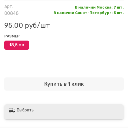
арт.
В наличии Москва
:
7 шт.
00848
В наличии Санкт-Петербург
:
5 шт.
95.00 руб
/шт
РАЗМЕР
18,5 мм
Купить в 1 клик
Выбрать