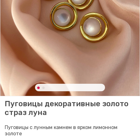
Пуговицы декоративные золото
страз луна
Пуговицы с лунным камнем в ярком лимонном
золоте