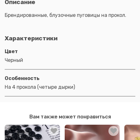
Описание
Брендированные, блузочные пуговицы на прокол.
Характеристики
Цвет
Черный
Особенность
На 4 прокола (четыре дырки)
Вам также может понравиться