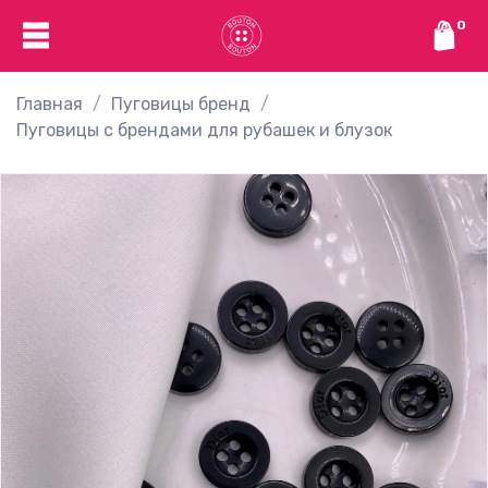
0
Главная
Пуговицы бренд
Пуговицы с брендами для рубашек и блузок