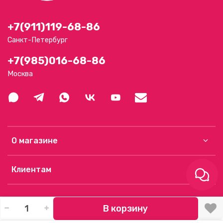
+7(911)119-68-86
Санкт-Петербург
+7(985)016-68-86
Москва
О магазине
Клиентам
В корзину