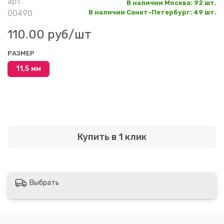
арт.
В наличии Москва
:
92 шт.
00490
В наличии Санкт-Петербург
:
49 шт.
110.00 руб
/шт
РАЗМЕР
11,5 мм
Купить в 1 клик
Выбрать