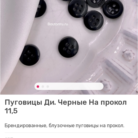
Пуговицы Ди. Черные На прокол
11,5
Брендированные, блузочные пуговицы на прокол.