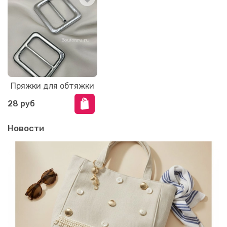
Пряжки для обтяжки
28 руб
Новости