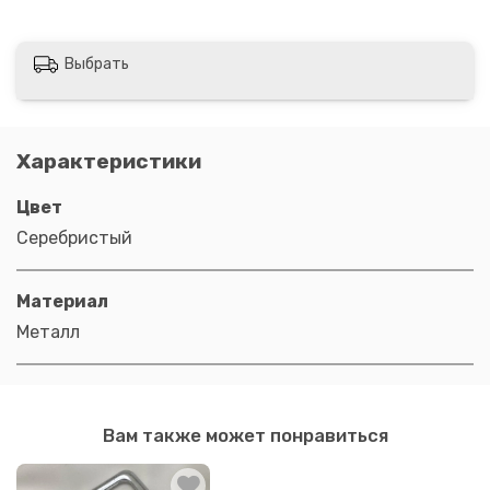
Выбрать
Характеристики
Цвет
Серебристый
Материал
Металл
Вам также может понравиться