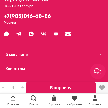
Санкт-Петербург
+7(985)016-68-86
Москва
О магазине
Клиентам
В корзину
Главная
Поиск
Корзина
Избранное
Профиль