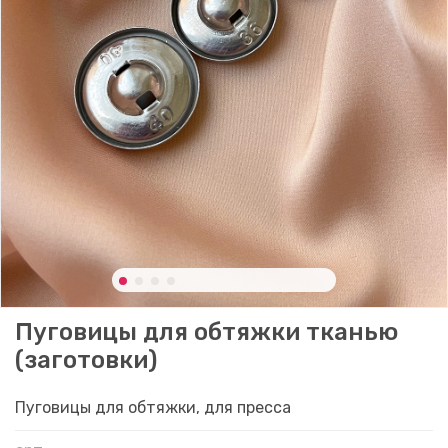
Пуговицы для обтяжки тканью
(заготовки)
Пуговицы для обтяжки, для пресса