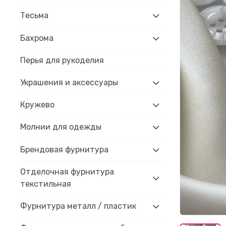
Тесьма
Бахрома
Перья для рукоделия
Украшения и аксессуары
Кружево
Молнии для одежды
Брендовая фурнитура
Отделочная фурнитура
текстильная
Фурнитура металл / пластик