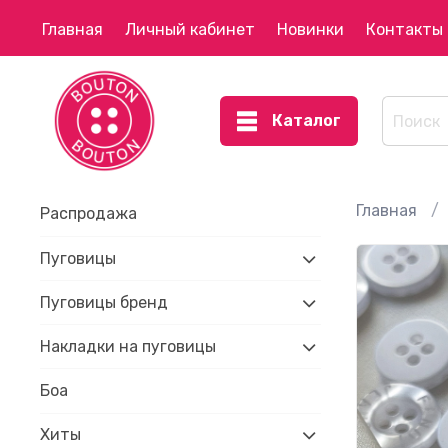
Главная
Личный кабинет
Новинки
Контакты
Каталог
Главная
Распродажа
Пуговицы
Пуговицы бренд
Накладки на пуговицы
Боа
Хиты