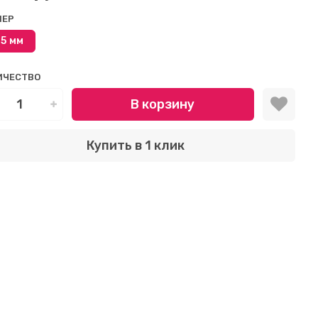
МЕР
,5 мм
ИЧЕСТВО
В корзину
Купить в 1 клик