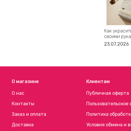
Как украсит
своими рука
23.07.2026
О магазине
Клиентам
О нас
Публичная оферта
Контакты
Пользовательское 
Заказ и оплата
Политика обработк
Доставка
Условия обмена и 